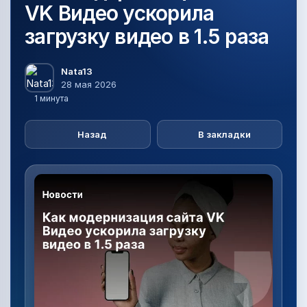
VK Видео ускорила
загрузку видео в 1.5 раза
Nata13
28 мая 2026
1 минута
Назад
В закладки