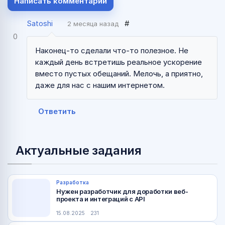
Написать комментарий
Satoshi
#
2 месяца назад
0
Наконец-то сделали что-то полезное. Не
каждый день встретишь реальное ускорение
вместо пустых обещаний. Мелочь, а приятно,
даже для нас с нашим интернетом.
Ответить
Актуальные задания
Разработка
Нужен разработчик для доработки веб-
проекта и интеграций с API
15.08.2025
231