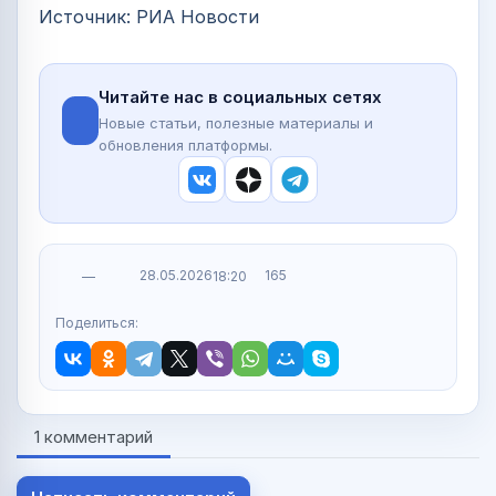
Источник: РИА Новости
Читайте нас в социальных сетях
Новые статьи, полезные материалы и
обновления платформы.
28.05.2026
165
—
18:20
Поделиться:
1 комментарий