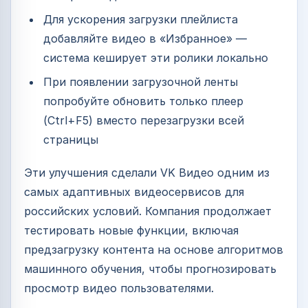
Для ускорения загрузки плейлиста
добавляйте видео в «Избранное» —
система кеширует эти ролики локально
При появлении загрузочной ленты
попробуйте обновить только плеер
(Ctrl+F5) вместо перезагрузки всей
страницы
Эти улучшения сделали VK Видео одним из
самых адаптивных видеосервисов для
российских условий. Компания продолжает
тестировать новые функции, включая
предзагрузку контента на основе алгоритмов
машинного обучения, чтобы прогнозировать
просмотр видео пользователями.