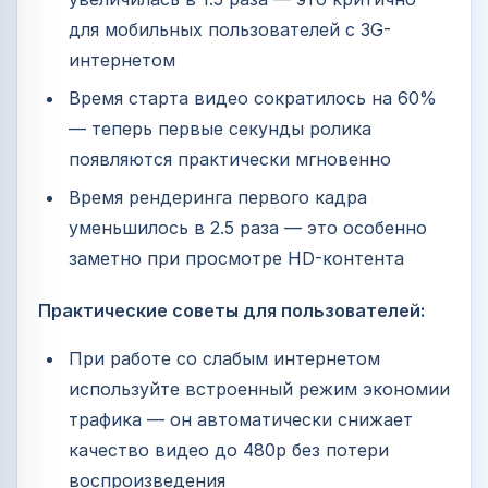
для мобильных пользователей с 3G-
интернетом
Время старта видео сократилось на 60%
— теперь первые секунды ролика
появляются практически мгновенно
Время рендеринга первого кадра
уменьшилось в 2.5 раза — это особенно
заметно при просмотре HD-контента
Практические советы для пользователей:
При работе со слабым интернетом
используйте встроенный режим экономии
трафика — он автоматически снижает
качество видео до 480p без потери
воспроизведения