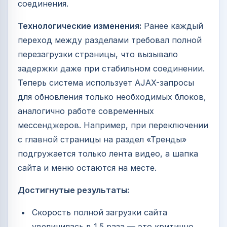
соединения.
Технологические изменения:
Ранее каждый
переход между разделами требовал полной
перезагрузки страницы, что вызывало
задержки даже при стабильном соединении.
Теперь система использует AJAX-запросы
для обновления только необходимых блоков,
аналогично работе современных
мессенджеров. Например, при переключении
с главной страницы на раздел «Тренды»
подгружается только лента видео, а шапка
сайта и меню остаются на месте.
Достигнутые результаты:
Скорость полной загрузки сайта
увеличилась в 1.5 раза — это критично