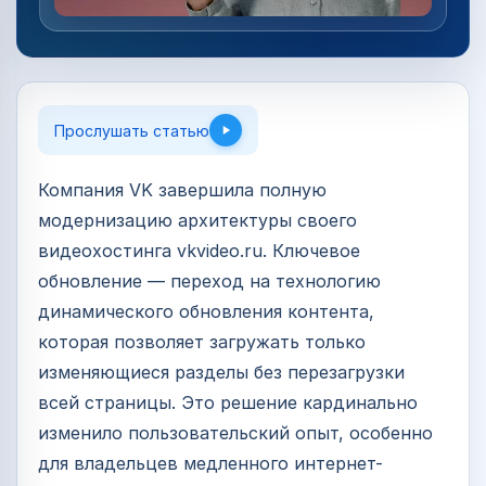
Прослушать статью
Компания VK завершила полную
модернизацию архитектуры своего
видеохостинга vkvideo.ru. Ключевое
обновление — переход на технологию
динамического обновления контента,
которая позволяет загружать только
изменяющиеся разделы без перезагрузки
всей страницы. Это решение кардинально
изменило пользовательский опыт, особенно
для владельцев медленного интернет-