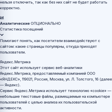
нельзя отключить, так как без них сайт не будет работать
корректно.
Аналитические
ОПЦИОНАЛЬНО
Статистика посещений
Помогают понять, как посетители взаимодействуют с
сайтом: какие страницы популярны, откуда приходят
пользователи.
Яндекс.Метрика
Этот сайт использует сервис веб-аналитики
Яндекс.Метрика, предоставляемый компанией ООО
«ЯНДЕКС», 119021, Россия, Москва, ул. Л. Толстого, 16 (далее
— Яндекс).
Сервис Яндекс.Метрика использует технологию «cookie» —
небольшие текстовые файлы, размещаемые на компьютере
пользователей с целью анализа их пользовательской
активности.