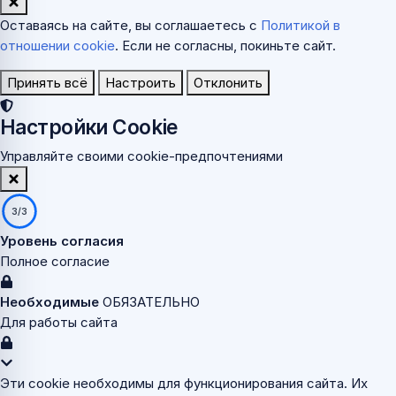
Оставаясь на сайте, вы соглашаетесь с
Политикой в
отношении cookie
. Если не согласны, покиньте сайт.
Принять всё
Настроить
Отклонить
Настройки Cookie
Управляйте своими cookie-предпочтениями
3/3
Уровень согласия
Полное согласие
Необходимые
ОБЯЗАТЕЛЬНО
Для работы сайта
Эти cookie необходимы для функционирования сайта. Их