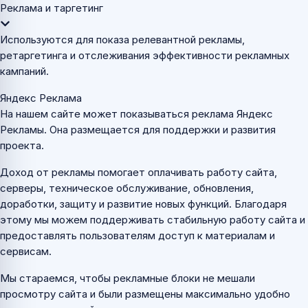
Реклама и таргетинг
Используются для показа релевантной рекламы,
ретаргетинга и отслеживания эффективности рекламных
кампаний.
Яндекс Реклама
На нашем сайте может показываться реклама Яндекс
Рекламы. Она размещается для поддержки и развития
проекта.
Доход от рекламы помогает оплачивать работу сайта,
серверы, техническое обслуживание, обновления,
доработки, защиту и развитие новых функций. Благодаря
этому мы можем поддерживать стабильную работу сайта и
предоставлять пользователям доступ к материалам и
сервисам.
Мы стараемся, чтобы рекламные блоки не мешали
просмотру сайта и были размещены максимально удобно