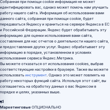
Собранная при помощи cookie информация не может
идентифицировать вас, однако может помочь нам улучшить
работу нашего сайта. Информация об использовании вами
данного сайта, собранная при помощи cookie, будет
передаваться Яндексу и храниться на сервере Яндекса в ЕС
и Российской Федерации. Яндекс будет обрабатывать эту
информацию для оценки использования вами сайта,
составления для нас отчетов о деятельности нашего сайта,
и предоставления других услуг. Яндекс обрабатывает эту
информацию в порядке, установленном в условиях
использования сервиса Яндекс.Метрика.
Вы можете отказаться от использования cookies, выбрав
соответствующие настройки в браузере. Также вы можете
использовать
инструмент
. Однако это может повлиять на
работу некоторых функций сайта. Используя этот сайт, вы
соглашаетесь на обработку данных о вас Яндексом в
порядке и целях, указанных выше.
Маркетинговые
ОПЦИОНАЛЬНО