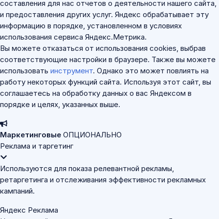
составления для нас отчетов о деятельности нашего сайта,
и предоставления других услуг. Яндекс обрабатывает эту
информацию в порядке, установленном в условиях
использования сервиса Яндекс.Метрика.
Вы можете отказаться от использования cookies, выбрав
соответствующие настройки в браузере. Также вы можете
использовать
инструмент
. Однако это может повлиять на
работу некоторых функций сайта. Используя этот сайт, вы
соглашаетесь на обработку данных о вас Яндексом в
порядке и целях, указанных выше.
Маркетинговые
ОПЦИОНАЛЬНО
Реклама и таргетинг
Используются для показа релевантной рекламы,
ретаргетинга и отслеживания эффективности рекламных
кампаний.
Яндекс Реклама