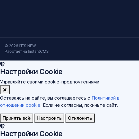
© 2026 IT'S NEW
Работает на InstantCMS
Настройки Cookie
Управляйте своими cookie-предпочтениями
Оставаясь на сайте, вы соглашаетесь с
Политикой в
отношении cookie
. Если не согласны, покиньте сайт.
Принять всё
Настроить
Отклонить
Настройки Cookie