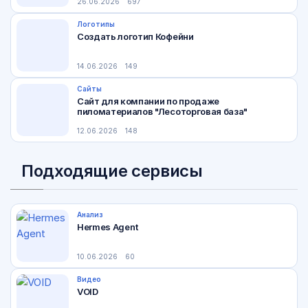
26.06.2026
697
Логотипы
Создать логотип Кофейни
14.06.2026
149
Сайты
Сайт для компании по продаже
пиломатериалов "Лесоторговая база"
12.06.2026
148
Подходящие сервисы
Анализ
Hermes Agent
10.06.2026
60
Видео
VOID