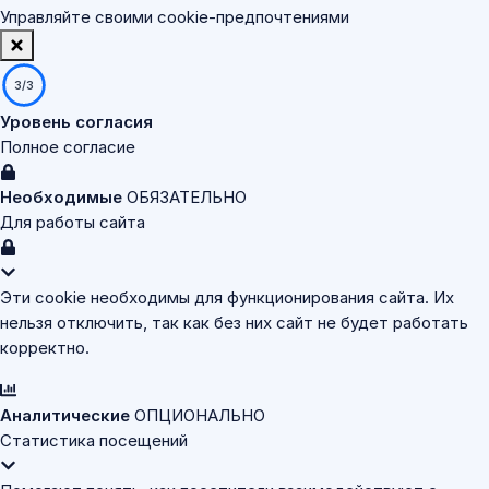
Управляйте своими cookie-предпочтениями
3/3
Уровень согласия
Полное согласие
Необходимые
ОБЯЗАТЕЛЬНО
Для работы сайта
Эти cookie необходимы для функционирования сайта. Их
нельзя отключить, так как без них сайт не будет работать
корректно.
Аналитические
ОПЦИОНАЛЬНО
Статистика посещений