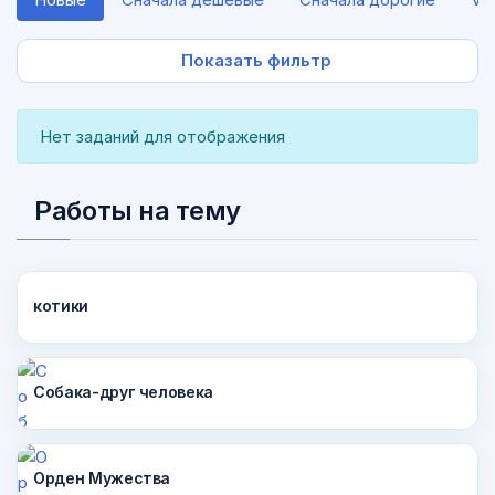
Показать фильтр
Нет заданий для отображения
Работы на тему
котики
Собака-друг человека
Орден Мужества