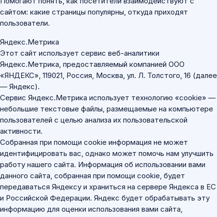
Помогают понять, как посетители взаимодействуют с
сайтом: какие страницы популярны, откуда приходят
пользователи.
Яндекс.Метрика
Этот сайт использует сервис веб-аналитики
Яндекс.Метрика, предоставляемый компанией ООО
«ЯНДЕКС», 119021, Россия, Москва, ул. Л. Толстого, 16 (далее
— Яндекс).
Сервис Яндекс.Метрика использует технологию «cookie» —
небольшие текстовые файлы, размещаемые на компьютере
пользователей с целью анализа их пользовательской
активности.
Собранная при помощи cookie информация не может
идентифицировать вас, однако может помочь нам улучшить
работу нашего сайта. Информация об использовании вами
данного сайта, собранная при помощи cookie, будет
передаваться Яндексу и храниться на сервере Яндекса в ЕС
и Российской Федерации. Яндекс будет обрабатывать эту
информацию для оценки использования вами сайта,