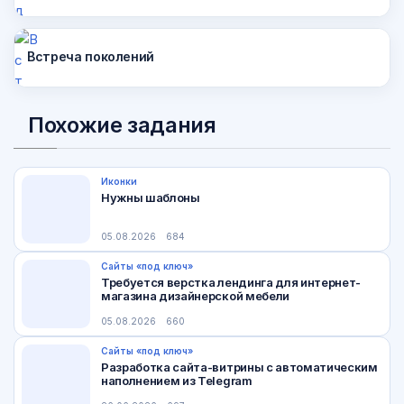
Встреча поколений
Похожие задания
Иконки
Нужны шаблоны
05.08.2026
684
Сайты «под ключ»
Требуется верстка лендинга для интернет-
магазина дизайнерской мебели
05.08.2026
660
Сайты «под ключ»
Разработка сайта-витрины с автоматическим
наполнением из Telegram