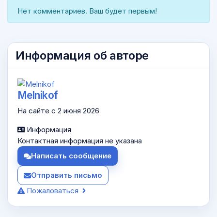
Нет комментариев. Ваш будет первым!
Информация об авторе
Melnikof
На сайте с 2 июня 2026
Информация
Контактная информация не указана
Написать сообщение
Отправить письмо
Пожаловаться