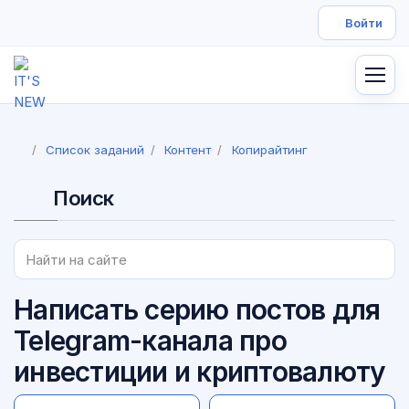
Список заданий
Контент
Копирайтинг
Поиск
Написать серию постов для
Telegram-канала про
инвестиции и криптовалюту