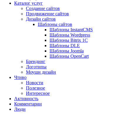
Каталог услуг
Создание сайтов
Продвижение сайтов
Дизайн сайтов
Шаблоны сайтов
Шаблоны InstantCMS
Шаблоны Wordpress
Шаблоны Bitrix 1C
Шаблоны DLE
Шаблоны Joomla
Шаблоны OpenCart
Брендинг
Логотипы
Моушн дизайн
Чтиво
Новости
Полезное
Интересное
Активность
Комментарии
Люди