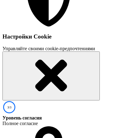
Настройки Cookie
Управляйте своими cookie-предпочтениями
3/3
Уровень согласия
Полное согласие