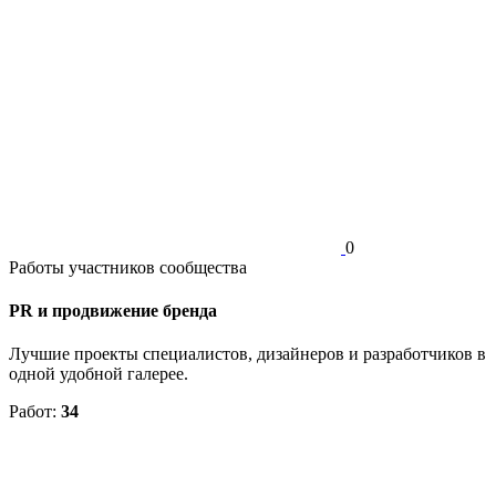
0
Работы участников сообщества
PR и продвижение бренда
Лучшие проекты специалистов, дизайнеров и разработчиков в
одной удобной галерее.
Работ:
34