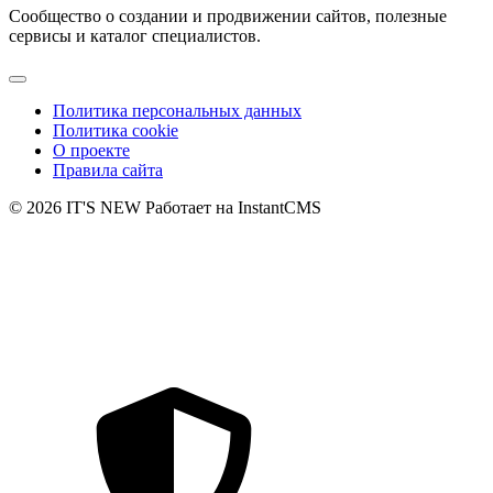
Сообщество о создании и продвижении сайтов, полезные
сервисы и каталог специалистов.
Политика персональных данных
Политика cookie
О проекте
Правила сайта
© 2026 IT'S NEW
Работает на InstantCMS