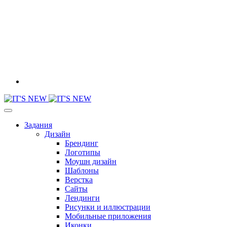
Задания
Дизайн
Брендинг
Логотипы
Моушн дизайн
Шаблоны
Верстка
Сайты
Лендинги
Рисунки и иллюстрации
Мобильные приложения
Иконки