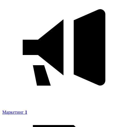
Маркетинг
1