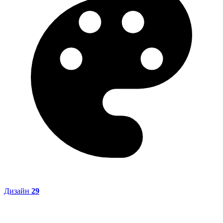
Дизайн
29