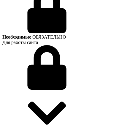
Необходимые
ОБЯЗАТЕЛЬНО
Для работы сайта