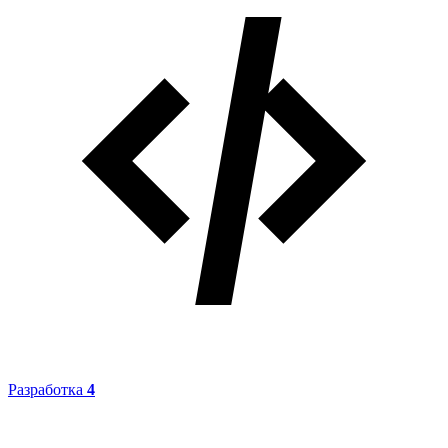
Разработка
4