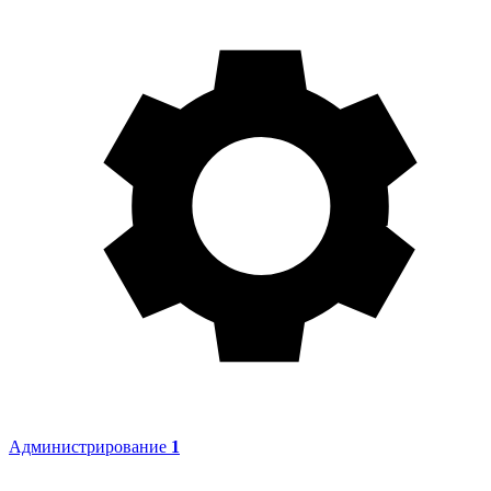
Администрирование
1