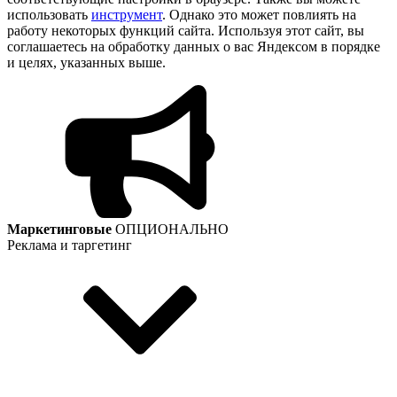
использовать
инструмент
. Однако это может повлиять на
работу некоторых функций сайта. Используя этот сайт, вы
соглашаетесь на обработку данных о вас Яндексом в порядке
и целях, указанных выше.
Маркетинговые
ОПЦИОНАЛЬНО
Реклама и таргетинг