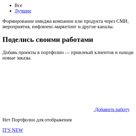
Все
Лучшие
Формирование имиджа компании или продукта через СМИ,
мероприятия, инфлюенс-маркетинг и другие каналы.
Поделись своими работами
Добавь проекты в портфолио — привлекай клиентов и находи
новые заказы.
Добавить работу
Нет Портфолио для отображения
IT'S NEW