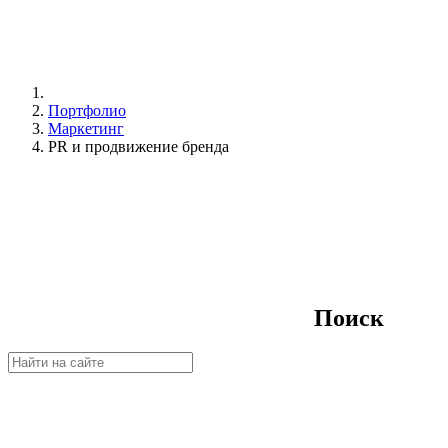
Портфолио
Маркетинг
PR и продвижение бренда
Поиск