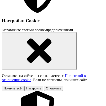
Настройки Cookie
Управляйте своими cookie-предпочтениями
Оставаясь на сайте, вы соглашаетесь с
Политикой в
отношении cookie
. Если не согласны, покиньте сайт.
Принять всё
Настроить
Отклонить