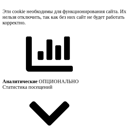
Эти cookie необходимы для функционирования сайта. Их
нельзя отключить, так как без них сайт не будет работать
корректно.
Аналитические
ОПЦИОНАЛЬНО
Статистика посещений