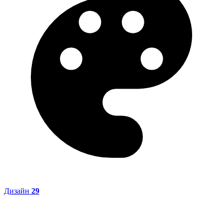
Дизайн
29