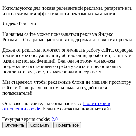
Используются для показа релевантной рекламы, ретаргетинга
и отслеживания эффективности рекламных кампаний.
Яндекс Реклама
На нашем сайте может показываться реклама Яндекс
Рекламы. Она размещается для поддержки и развития проекта.
Доход от рекламы помогает оплачивать работу сайта, серверы,
техническое обслуживание, обновления, доработки, защиту и
развитие новых функций. Благодаря этому мы можем
поддерживать стабильную работу сайта и предоставлять
пользователям доступ к материалам и сервисам.
Мы стараемся, чтобы рекламные блоки не мешали просмотру
сайта и были размещены максимально удобно для
пользователей.
Оставаясь на сайте, вы соглашаетесь с
Политикой в
отношении cookie
. Если не согласны, покиньте сайт.
Текущая версия cookie:
2.0
Отклонить
Сохранить
Принять всё