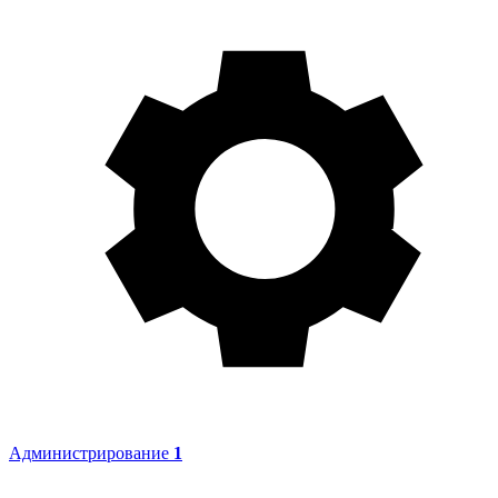
Администрирование
1