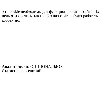
Эти cookie необходимы для функционирования сайта. Их
нельзя отключить, так как без них сайт не будет работать
корректно.
Аналитические
ОПЦИОНАЛЬНО
Статистика посещений