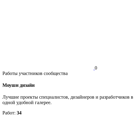
0
Работы участников сообщества
Моушн дизайн
Лучшие проекты специалистов, дизайнеров и разработчиков в
одной удобной галерее.
Работ:
34