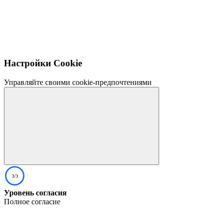
Настройки Cookie
Управляйте своими cookie-предпочтениями
3/3
Уровень согласия
Полное согласие