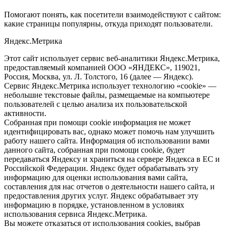
Помогают понять, как посетители взаимодействуют с сайтом:
какие страницы популярны, откуда приходят пользователи.
Яндекс.Метрика
Этот сайт использует сервис веб-аналитики Яндекс.Метрика,
предоставляемый компанией ООО «ЯНДЕКС», 119021,
Россия, Москва, ул. Л. Толстого, 16 (далее — Яндекс).
Сервис Яндекс.Метрика использует технологию «cookie» —
небольшие текстовые файлы, размещаемые на компьютере
пользователей с целью анализа их пользовательской
активности.
Собранная при помощи cookie информация не может
идентифицировать вас, однако может помочь нам улучшить
работу нашего сайта. Информация об использовании вами
данного сайта, собранная при помощи cookie, будет
передаваться Яндексу и храниться на сервере Яндекса в ЕС и
Российской Федерации. Яндекс будет обрабатывать эту
информацию для оценки использования вами сайта,
составления для нас отчетов о деятельности нашего сайта, и
предоставления других услуг. Яндекс обрабатывает эту
информацию в порядке, установленном в условиях
использования сервиса Яндекс.Метрика.
Вы можете отказаться от использования cookies, выбрав