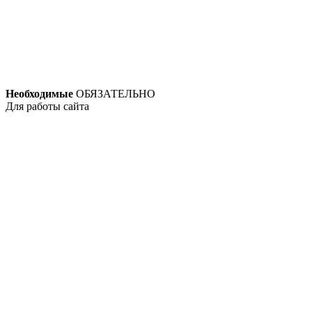
Необходимые
ОБЯЗАТЕЛЬНО
Для работы сайта