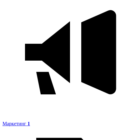
Маркетинг
1