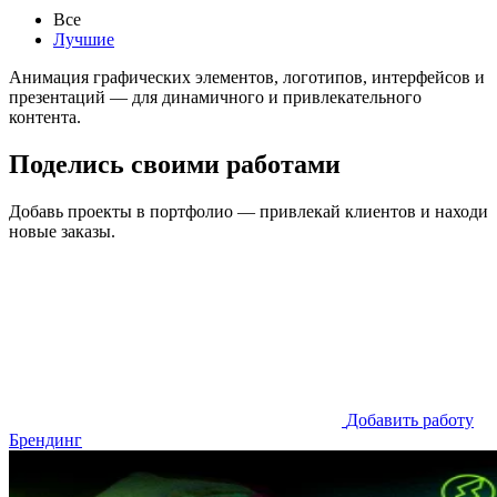
Все
Лучшие
Анимация графических элементов, логотипов, интерфейсов и
презентаций — для динамичного и привлекательного
контента.
Поделись своими работами
Добавь проекты в портфолио — привлекай клиентов и находи
новые заказы.
Добавить работу
Брендинг