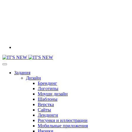
Задания
Дизайн
Брендинг
Логотипы
Моушн дизайн
Шаблоны
Верстка
Сайты
Лендинги
Рисунки и иллюстрации
Мобильные приложения
Иконки