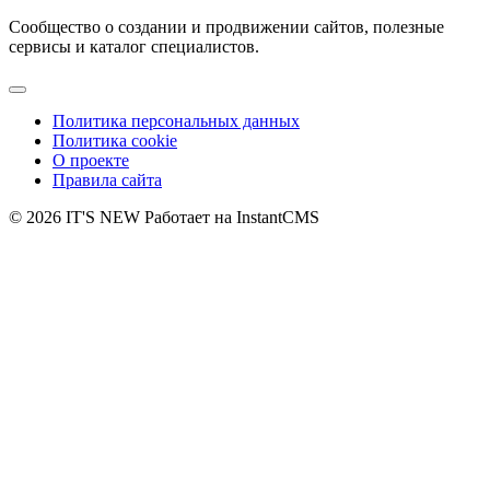
Сообщество о создании и продвижении сайтов, полезные
сервисы и каталог специалистов.
Политика персональных данных
Политика cookie
О проекте
Правила сайта
© 2026 IT'S NEW
Работает на InstantCMS