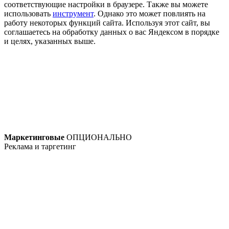
соответствующие настройки в браузере. Также вы можете
использовать
инструмент
. Однако это может повлиять на
работу некоторых функций сайта. Используя этот сайт, вы
соглашаетесь на обработку данных о вас Яндексом в порядке
и целях, указанных выше.
Маркетинговые
ОПЦИОНАЛЬНО
Реклама и таргетинг