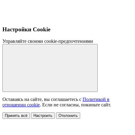
Настройки Cookie
Управляйте своими cookie-предпочтениями
Оставаясь на сайте, вы соглашаетесь с
Политикой в
отношении cookie
. Если не согласны, покиньте сайт.
Принять всё
Настроить
Отклонить