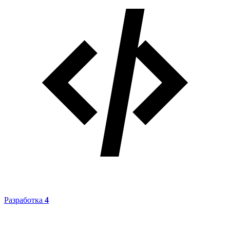
Разработка
4