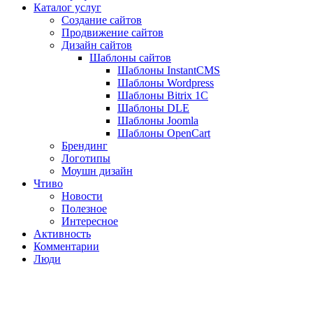
Каталог услуг
Создание сайтов
Продвижение сайтов
Дизайн сайтов
Шаблоны сайтов
Шаблоны InstantCMS
Шаблоны Wordpress
Шаблоны Bitrix 1C
Шаблоны DLE
Шаблоны Joomla
Шаблоны OpenCart
Брендинг
Логотипы
Моушн дизайн
Чтиво
Новости
Полезное
Интересное
Активность
Комментарии
Люди