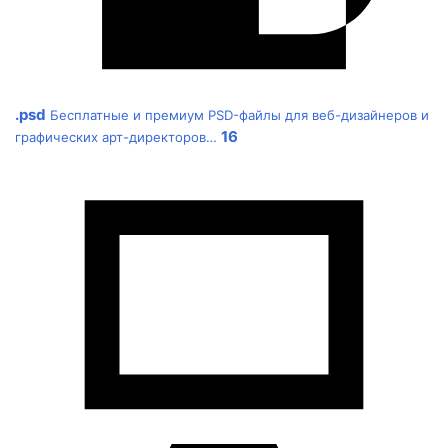
.psd
Бесплатные и премиум PSD-файлы для веб-дизайнеров и
16
графических арт-директоров…