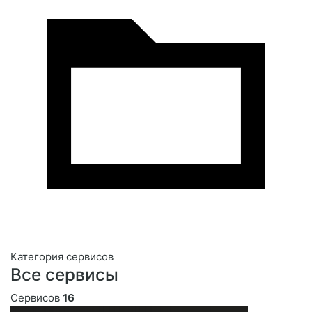
Категория сервисов
Все сервисы
Сервисов
16