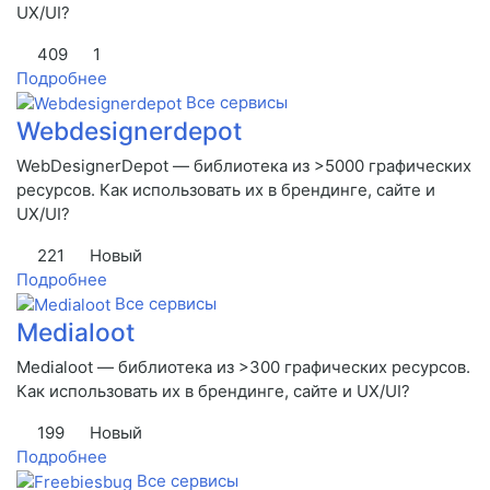
UX/UI?
409
1
Подробнее
Все сервисы
Webdesignerdepot
WebDesignerDepot — библиотека из >5000 графических
ресурсов. Как использовать их в брендинге, сайте и
UX/UI?
221
Новый
Подробнее
Все сервисы
Medialoot
Medialoot — библиотека из >300 графических ресурсов.
Как использовать их в брендинге, сайте и UX/UI?
199
Новый
Подробнее
Все сервисы