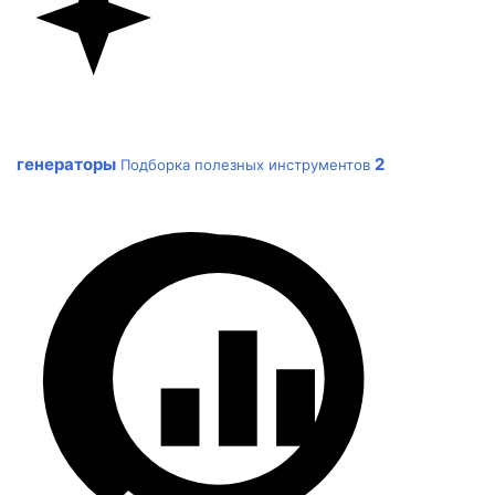
генераторы
2
Подборка полезных инструментов