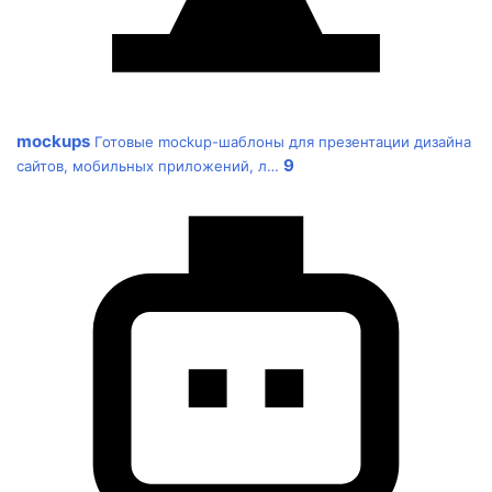
mockups
Готовые mockup-шаблоны для презентации дизайна
9
сайтов, мобильных приложений, л…