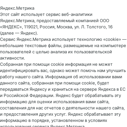
Яндекс.Метрика
Этот сайт использует сервис веб-аналитики
Яндекс.Метрика, предоставляемый компанией ООО
«ЯНДЕКС», 119021, Россия, Москва, ул. Л. Толстого, 16
(далее — Яндекс).
Сервис Яндекс.Метрика использует технологию «cookie» —
небольшие текстовые файлы, размещаемые на компьютере
пользователей с целью анализа их пользовательской
активности.
Собранная при помощи cookie информация не может
идентифицировать вас, однако может помочь нам улучшить
работу нашего сайта. Информация об использовании вами
данного сайта, собранная при помощи cookie, будет
передаваться Яндексу и храниться на сервере Яндекса в ЕС
и Российской Федерации. Яндекс будет обрабатывать эту
информацию для оценки использования вами сайта,
составления для нас отчетов о деятельности нашего сайта,
и предоставления других услуг. Яндекс обрабатывает эту
информацию в порядке, установленном в условиях
использования сервиса Яндекс.Метрика.