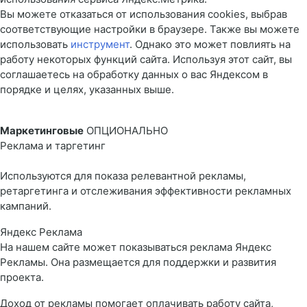
Вы можете отказаться от использования cookies, выбрав
соответствующие настройки в браузере. Также вы можете
использовать
инструмент
. Однако это может повлиять на
работу некоторых функций сайта. Используя этот сайт, вы
соглашаетесь на обработку данных о вас Яндексом в
порядке и целях, указанных выше.
Маркетинговые
ОПЦИОНАЛЬНО
Реклама и таргетинг
Используются для показа релевантной рекламы,
ретаргетинга и отслеживания эффективности рекламных
кампаний.
Яндекс Реклама
На нашем сайте может показываться реклама Яндекс
Рекламы. Она размещается для поддержки и развития
проекта.
Доход от рекламы помогает оплачивать работу сайта,