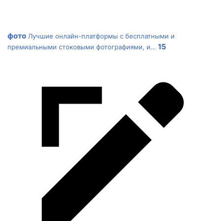
фото
Лучшие онлайн-платформы с бесплатными и
15
премиальными стоковыми фотографиями, и…