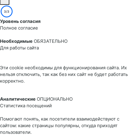
3/3
Уровень согласия
Полное согласие
Необходимые
ОБЯЗАТЕЛЬНО
Для работы сайта
Эти cookie необходимы для функционирования сайта. Их
нельзя отключить, так как без них сайт не будет работать
корректно.
Аналитические
ОПЦИОНАЛЬНО
Статистика посещений
Помогают понять, как посетители взаимодействуют с
сайтом: какие страницы популярны, откуда приходят
пользователи.