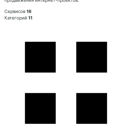
продвижения интернет-проектов.
Сервисов
16
Категорий
11