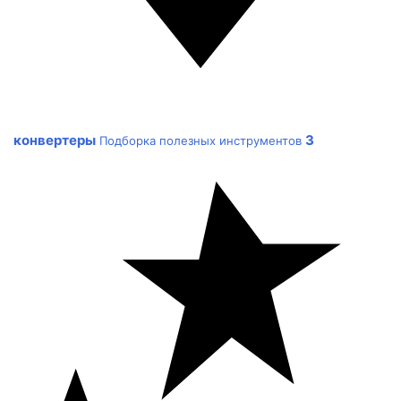
конвертеры
3
Подборка полезных инструментов