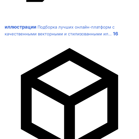
иллюстрации
Подборка лучших онлайн-платформ с
16
качественными векторными и стилизованными ил…