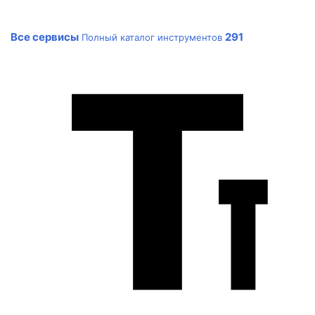
Все сервисы
291
Полный каталог инструментов