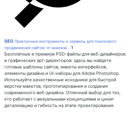
SEO
Практичные инструменты и сервисы для поискового
1
продвижения сайтов: от анализа…
Бесплатные и премиум PSD-файлы для веб-дизайнеров
и графических арт-директоров: здесь вы найдете
готовые шаблоны сайтов, макеты интерфейсов,
элементы дизайна и UI-наборы для Adobe Photoshop.
Используйте качественные исходники для быстрой
верстки макетов, прототипирования и создания
современного веб-дизайна. Отличный выбор для тех,
кто работает с визуальными концепциями и ценит
детализацию и гибкость на этапе проектирования.