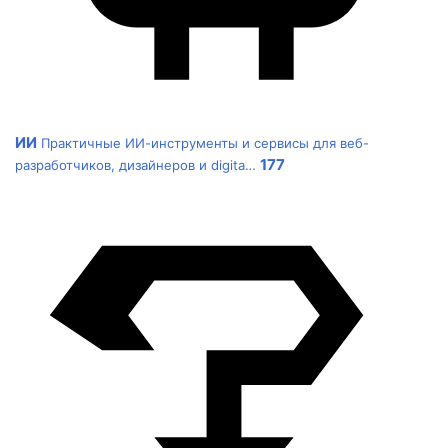
ИИ
Практичные ИИ-инструменты и сервисы для веб-
177
разработчиков, дизайнеров и digita…