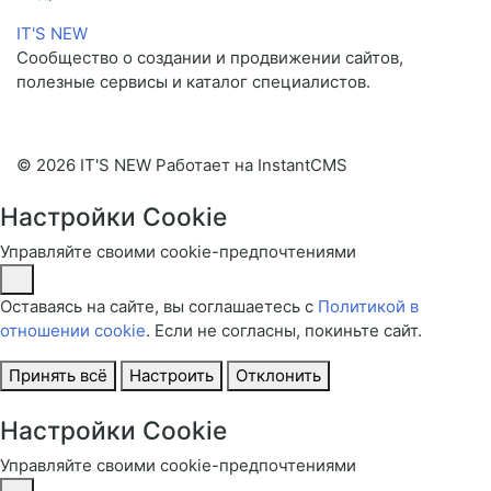
IT'S NEW
Сообщество о создании и продвижении сайтов,
полезные сервисы и каталог специалистов.
© 2026 IT'S NEW
Работает на InstantCMS
Настройки Cookie
Управляйте своими cookie-предпочтениями
Оставаясь на сайте, вы соглашаетесь с
Политикой в
отношении cookie
. Если не согласны, покиньте сайт.
Принять всё
Настроить
Отклонить
Настройки Cookie
Управляйте своими cookie-предпочтениями