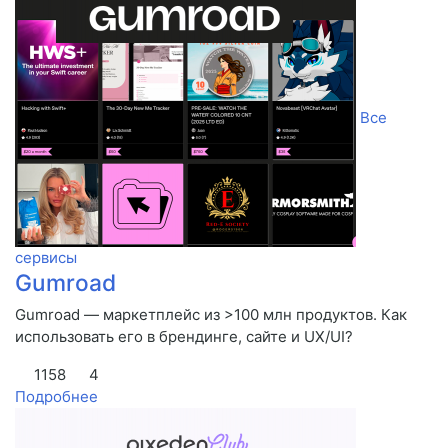
Все
сервисы
Gumroad
Gumroad — маркетплейс из >100 млн продуктов. Как
использовать его в брендинге, сайте и UX/UI?
1158
4
Подробнее