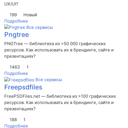
UX/UI?
199
Новый
Подробнее
Все сервисы
Pngtree
PNGTree — библиотека из >50 000 графических
ресурсов. Как использовать их в брендинге, сайте и
презентациях?
1463
1
Подробнее
Все сервисы
Freepsdfiles
FreePSDFiles.net — библиотека из >100 графических
ресурсов. Как использовать их в брендинге, сайте и
презентациях?
188
1
Подробнее