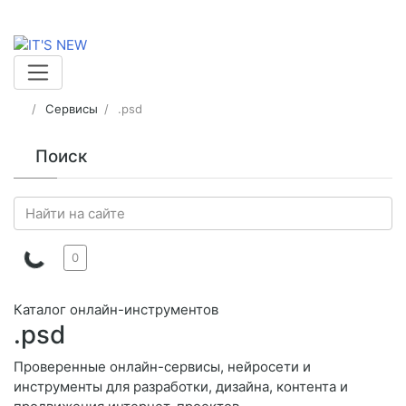
Сервисы
.psd
Поиск
0
Каталог онлайн-инструментов
.psd
Проверенные онлайн-сервисы, нейросети и
инструменты для разработки, дизайна, контента и