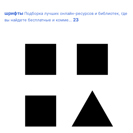
шрифты
Подборка лучших онлайн-ресурсов и библиотек, где
23
вы найдете бесплатные и комме…