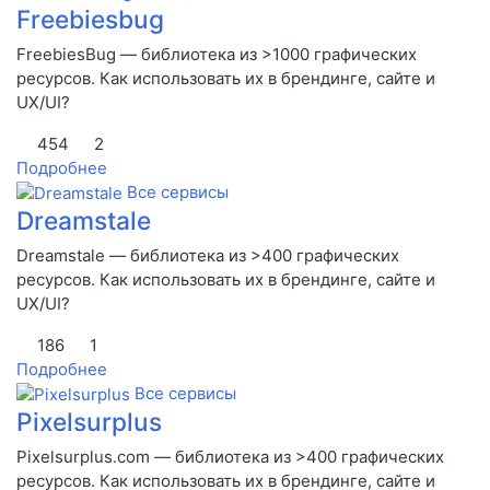
Freebiesbug
FreebiesBug — библиотека из >1000 графических
ресурсов. Как использовать их в брендинге, сайте и
UX/UI?
454
2
Подробнее
Все сервисы
Dreamstale
Dreamstale — библиотека из >400 графических
ресурсов. Как использовать их в брендинге, сайте и
UX/UI?
186
1
Подробнее
Все сервисы
Pixelsurplus
Pixelsurplus.com — библиотека из >400 графических
ресурсов. Как использовать их в брендинге, сайте и