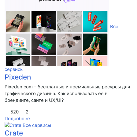
Все
сервисы
Pixeden
Pixeden.com – бесплатные и премиальные ресурсы для
графического дизайна. Как использовать её в
брендинге, сайте и UX/UI?
520
2
Подробнее
Все сервисы
Crate