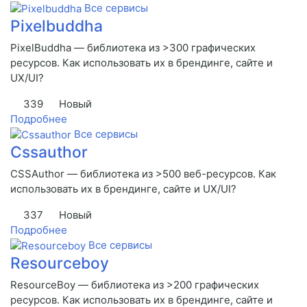
Все сервисы
Pixelbuddha
PixelBuddha — библиотека из >300 графических
ресурсов. Как использовать их в брендинге, сайте и
UX/UI?
339
Новый
Подробнее
Все сервисы
Cssauthor
CSSAuthor — библиотека из >500 веб-ресурсов. Как
использовать их в брендинге, сайте и UX/UI?
337
Новый
Подробнее
Все сервисы
Resourceboy
ResourceBoy — библиотека из >200 графических
ресурсов. Как использовать их в брендинге, сайте и