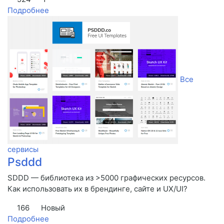
Подробнее
Все
сервисы
Psddd
SDDD — библиотека из >5000 графических ресурсов.
Как использовать их в брендинге, сайте и UX/UI?
166
Новый
Подробнее