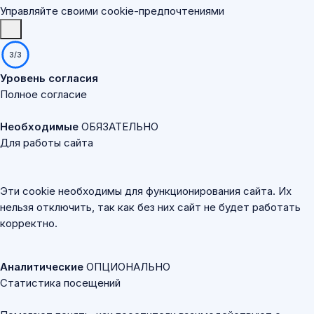
Управляйте своими cookie-предпочтениями
3/3
Уровень согласия
Полное согласие
Необходимые
ОБЯЗАТЕЛЬНО
Для работы сайта
Эти cookie необходимы для функционирования сайта. Их
нельзя отключить, так как без них сайт не будет работать
корректно.
Аналитические
ОПЦИОНАЛЬНО
Статистика посещений