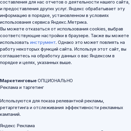
составления для нас отчетов о деятельности нашего сайта,
и предоставления других услуг. Яндекс обрабатывает эту
информацию в порядке, установленном в условиях
использования сервиса Яндекс.Метрика.
Вы можете отказаться от использования cookies, выбрав
соответствующие настройки в браузере. Также вы можете
использовать
инструмент
. Однако это может повлиять на
работу некоторых функций сайта. Используя этот сайт, вы
соглашаетесь на обработку данных о вас Яндексом в
порядке и целях, указанных выше.
Маркетинговые
ОПЦИОНАЛЬНО
Реклама и таргетинг
Используются для показа релевантной рекламы,
ретаргетинга и отслеживания эффективности рекламных
кампаний.
Яндекс Реклама