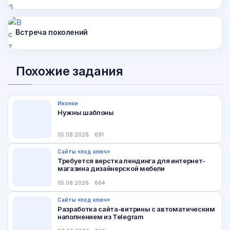
Встреча поколений
Похожие задания
Иконки
Нужны шаблоны
05.08.2026
691
Сайты «под ключ»
Требуется верстка лендинга для интернет-
магазина дизайнерской мебели
05.08.2026
664
Сайты «под ключ»
Разработка сайта-витрины с автоматическим
наполнением из Telegram