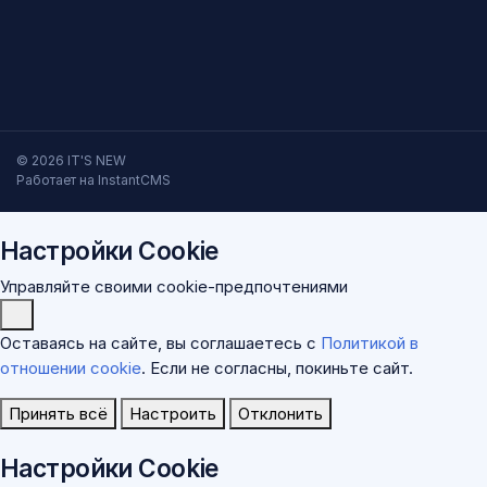
© 2026 IT'S NEW
Работает на InstantCMS
Настройки Cookie
Управляйте своими cookie-предпочтениями
Оставаясь на сайте, вы соглашаетесь с
Политикой в
отношении cookie
. Если не согласны, покиньте сайт.
Принять всё
Настроить
Отклонить
Настройки Cookie