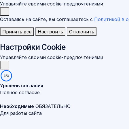
Управляйте своими cookie-предпочтениями
Оставаясь на сайте, вы соглашаетесь с
Политикой в о
Принять всё
Настроить
Отклонить
Настройки Cookie
Управляйте своими cookie-предпочтениями
3/3
Уровень согласия
Полное согласие
Необходимые
ОБЯЗАТЕЛЬНО
Для работы сайта