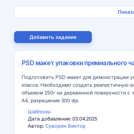
Показ
Добавить задание
PSD макет упаковки премиального ч
Подготовить PSD макет для демонстрации у
класса. Необходимо создать реалистичную 
объемом 250г на деревянной поверхности с ч
A4, разрешение 300 dpi.
Шаблоны
Дата добавления:
03.04.2025
Автор:
Суворин Виктор