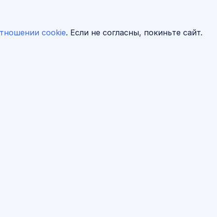
тношении cookie
. Если не согласны, покиньте сайт.