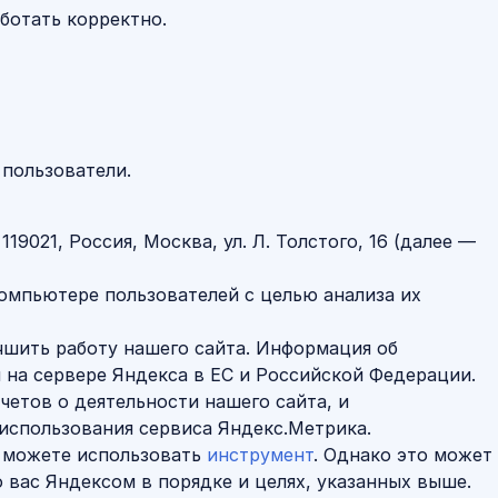
аботать корректно.
 пользователи.
021, Россия, Москва, ул. Л. Толстого, 16 (далее —
омпьютере пользователей с целью анализа их
чшить работу нашего сайта. Информация об
я на сервере Яндекса в ЕС и Российской Федерации.
четов о деятельности нашего сайта, и
 использования сервиса Яндекс.Метрика.
ы можете использовать
инструмент
. Однако это может
о вас Яндексом в порядке и целях, указанных выше.