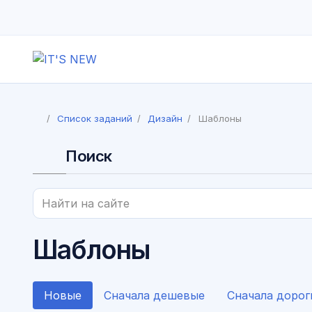
Список заданий
Дизайн
Шаблоны
Поиск
Шаблоны
Новые
Сначала дешевые
Сначала дорог