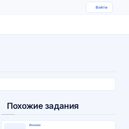
Похожие задания
Иконки