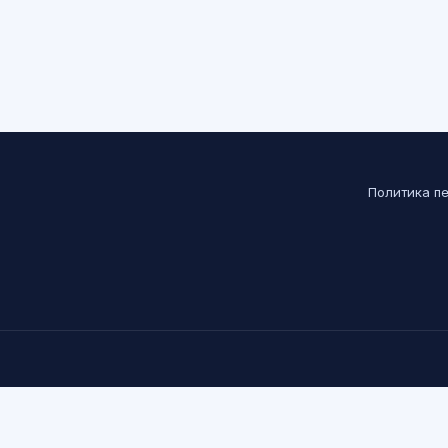
Политика п