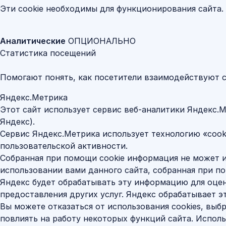
Эти cookie необходимы для функционирования сайта. И
Аналитические
ОПЦИОНАЛЬНО
Статистика посещений
Помогают понять, как посетители взаимодействуют с
Яндекс.Метрика
Этот сайт использует сервис веб-аналитики Яндекс.М
Яндекс).
Сервис Яндекс.Метрика использует технологию «cook
пользовательской активности.
Собранная при помощи cookie информация не может 
использовании вами данного сайта, собранная при по
Яндекс будет обрабатывать эту информацию для оценк
предоставления других услуг. Яндекс обрабатывает 
Вы можете отказаться от использования cookies, вы
повлиять на работу некоторых функций сайта. Исполь