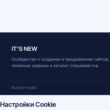
IT'S NEW
Сообщество о создании и продвижении сайтов,
полезные сервисы и каталог специалистов.
© 2026 IT'S NEW
Настройки Cookie