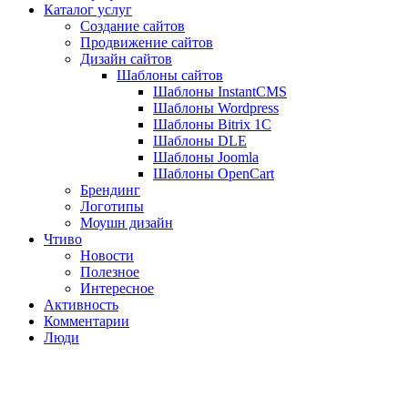
Каталог услуг
Создание сайтов
Продвижение сайтов
Дизайн сайтов
Шаблоны сайтов
Шаблоны InstantCMS
Шаблоны Wordpress
Шаблоны Bitrix 1C
Шаблоны DLE
Шаблоны Joomla
Шаблоны OpenCart
Брендинг
Логотипы
Моушн дизайн
Чтиво
Новости
Полезное
Интересное
Активность
Комментарии
Люди