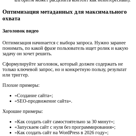
Оптимизация метаданных для максимального
охвата
Заголовок видео
Оптимизация начинается с выбора запроса. Нужно заранее
понимать, по какой фразе пользователь ищет ролик и какую
задачу он хочет решить.
Сформулируйте заголовок, который должен содержать не
только ключевой запрос, но и конкретную пользу, результат
или триггер.
Плохие примеры:
«Создание сайта»;
«SEO-продвижение сайта».
Хорошие примеры:
«Как создать сайт самостоятельно за 30 минут»;
«Запускаем сайт с нуля без программирования»;
«Как создать сайт на WordPress в 2026 году»;