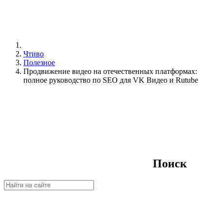
Чтиво
Полезное
Продвижение видео на отечественных платформах:
полное руководство по SEO для VK Видео и Rutube
Поиск