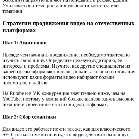
Учитывается и темп роста популярности контента или
тематики.
Стратегии продвижения видео на отечественных
платформах
Шаг 1: Аудит ниши
Прежде чем начинать продвижение, необходимо тщательно
изучить свою нишу. Определите целевую аудиторию, ее
интересы и проблемы. Изучите, как другие специалисты из
вашей сферы оформляют каналы, какие заголовки и описания
используют, какие форматы видео набирают больше
просмотров и лайков.
На Rutube и в VK конкуренция значительно ниже, чем на
YouTube, поэтому у компаний больше шансов занять высокие
позиции в своей нише на этих видеоплатформах.
Шаг 2: Сбор семантики
Для видео это работает почти так же, как для классического
SEO: сначала нужно понять, что люди действительно ищут,