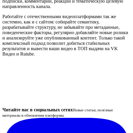
подписки, комментарии, реакции и тематическую целевую
направленность канала.
Работайте с отечественными видеоплатформами так же
системно, как и с сайтом: собирайте семантику,
разрабатывайте структуру, не забывайте про метаданные,
поведенческие факторы, регулярно добавляйте новые ролики
и анализируйте уже опубликованный контент. Только такой
комплексный подход позволит добиться стабильных
результатов и вывести ваши видео в ТОП выдачи на VK
Видео и Rutube.
Читайте нас в социальных сетях
Новые статьи, полезные
материалы и обновления платформы.