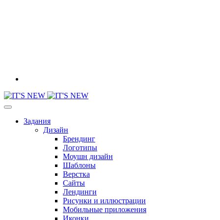
Задания
Дизайн
Брендинг
Логотипы
Моушн дизайн
Шаблоны
Верстка
Сайты
Лендинги
Рисунки и иллюстрации
Мобильные приложения
Иконки