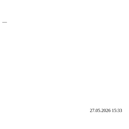
—
27.05.2026
15:33