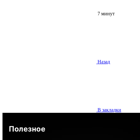
7 минут
Назад
В закладки