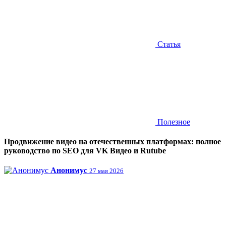
Статья
Полезное
Продвижение видео на отечественных платформах: полное
руководство по SEO для VK Видео и Rutube
Анонимус
27 мая 2026