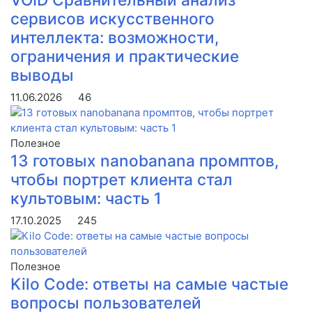
сервисов искусственного
интеллекта: возможности,
ограничения и практические
выводы
11.06.2026
46
Полезное
13 готовых nanobanana промптов,
чтобы портрет клиента стал
культовым: часть 1
17.10.2025
245
Полезное
Kilo Code: ответы на самые частые
вопросы пользователей