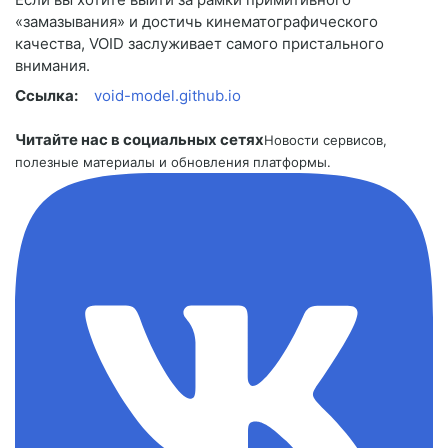
«замазывания» и достичь кинематографического
качества, VOID заслуживает самого пристального
внимания.
Ссылка:
void-model.github.io
Читайте нас в социальных сетях
Новости сервисов,
полезные материалы и обновления платформы.