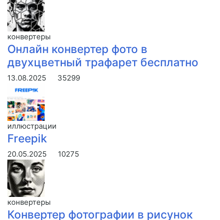
конвертеры
Онлайн конвертер фото в
двухцветный трафарет бесплатно
13.08.2025
35299
иллюстрации
Freepik
20.05.2025
10275
конвертеры
Конвертер фотографии в рисунок