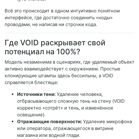
Всё это происходит в одном интуитивно понятном
интерфейсе, где достаточно соединить «ноды»
проводами, не написав ни строчки кода.
Где VOID раскрывает свой
потенциал на 100%?
Модель незаменима в сценариях, где удаляемый объект
активно взаимодействует с окружением. Простые
клонирующие штампы здесь бессильны, а VOID
справляется блестяще:
Источники тени:
Удаление человека,
отбрасывающего сложную тень на стену (VOID
корректно «сотрёт» и тень, и изменённое
освещение).
Отражающие поверхности:
Удаление микрофона
или оператора, отражающегося в витрине
магазина или водной глади.