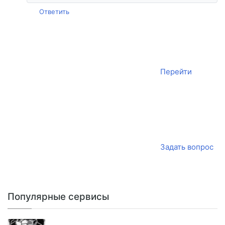
Ответить
Перейти
Задать вопрос
Популярные сервисы