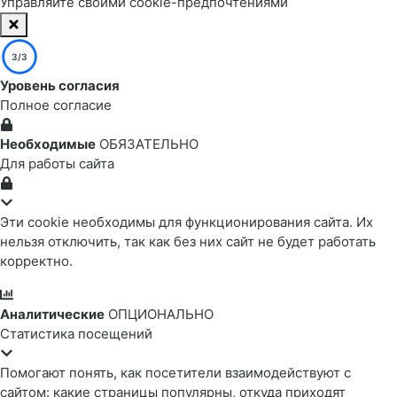
Управляйте своими cookie-предпочтениями
3/3
Уровень согласия
Полное согласие
Необходимые
ОБЯЗАТЕЛЬНО
Для работы сайта
Эти cookie необходимы для функционирования сайта. Их
нельзя отключить, так как без них сайт не будет работать
корректно.
Аналитические
ОПЦИОНАЛЬНО
Статистика посещений
Помогают понять, как посетители взаимодействуют с
сайтом: какие страницы популярны, откуда приходят