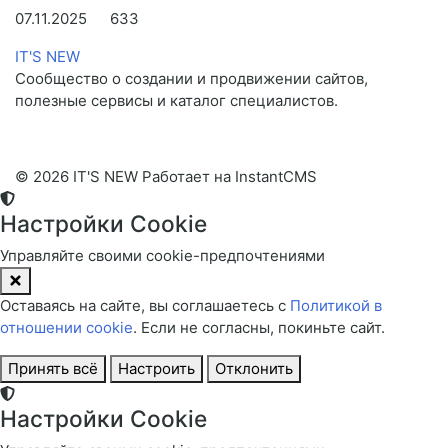
07.11.2025
633
IT'S NEW
Сообщество о создании и продвижении сайтов,
полезные сервисы и каталог специалистов.
© 2026 IT'S NEW
Работает на InstantCMS
Настройки Cookie
Управляйте своими cookie-предпочтениями
Оставаясь на сайте, вы соглашаетесь с
Политикой в
отношении cookie
. Если не согласны, покиньте сайт.
Принять всё
Настроить
Отклонить
Настройки Cookie