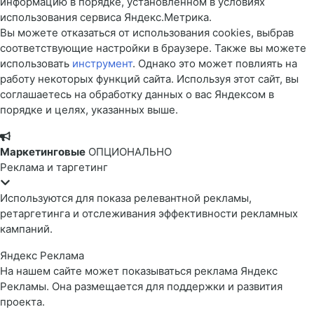
информацию в порядке, установленном в условиях
использования сервиса Яндекс.Метрика.
Вы можете отказаться от использования cookies, выбрав
соответствующие настройки в браузере. Также вы можете
использовать
инструмент
. Однако это может повлиять на
работу некоторых функций сайта. Используя этот сайт, вы
соглашаетесь на обработку данных о вас Яндексом в
порядке и целях, указанных выше.
Маркетинговые
ОПЦИОНАЛЬНО
Реклама и таргетинг
Используются для показа релевантной рекламы,
ретаргетинга и отслеживания эффективности рекламных
кампаний.
Яндекс Реклама
На нашем сайте может показываться реклама Яндекс
Рекламы. Она размещается для поддержки и развития
проекта.