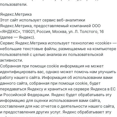
пользователи.
Яндекс.Метрика
Этот сайт использует сервис веб-аналитики
Яндекс.Метрика, предоставляемый компанией ООО
«ЯНДЕКС», 119021, Россия, Москва, ул. Л. Толстого, 16
(далее — Яндекс).
Сервис Яндекс.Метрика использует технологию «cookie» —
небольшие текстовые файлы, размещаемые на компьютере
пользователей с целью анализа их пользовательской
активности.
Собранная при помощи cookie информация не может
идентифицировать вас, однако может помочь нам улучшить
работу нашего сайта. Информация об использовании вами
данного сайта, собранная при помощи cookie, будет
передаваться Яндексу и храниться на сервере Яндекса в ЕС
и Российской Федерации. Яндекс будет обрабатывать эту
информацию для оценки использования вами сайта,
составления для нас отчетов о деятельности нашего сайта,
и предоставления других услуг. Яндекс обрабатывает эту