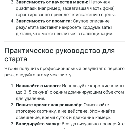
Зависимость от качества маски:
Неточная
quadmask (например, захватившая часть фона)
гарантированно приведёт к искажению сцены.
Зависимость от промпта:
Скупое описание
результата заставит нейросеть «додумывать»
детали, что может вылиться в галлюцинации.
Практическое руководство для
старта
Чтобы получить профессиональный результат с первого
раза, следуйте этому чек-листу:
Начинайте с малого:
Используйте короткие клипы
(до 3–5 секунд) с одним доминирующим объектом
для удаления.
Пишите промпт как режиссёр:
Описывайте
итоговую картинку, а не действие. Упоминайте
освещение, время суток и движение камеры.
Валидируйте маску:
Всегда визуально проверяйте