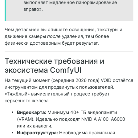
выполняет медленное панорамирование
вправо».
Чем детальнее вы опишете освещение, текстуры и
движение камеры
после
удаления, тем более
физически достоверным будет результат.
Технические требования и
экосистема ComfyUI
На текущий момент (середина 2026 года) VOID остаётся
инструментом для продвинутых пользователей.
«Тяжёлый» вычислительный процесс требует
серьёзного железа:
Видеокарта:
Минимум 40+ ГБ видеопамяти
(VRAM). Идеально подходят NVIDIA A100, A6000
или их аналоги.
Инфраструктура:
Необходима правильная