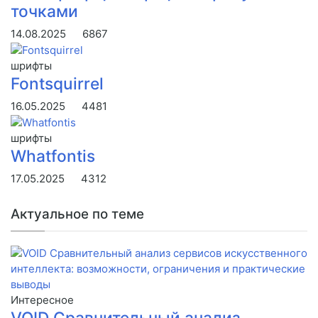
точками
14.08.2025
6867
шрифты
Fontsquirrel
16.05.2025
4481
шрифты
Whatfontis
17.05.2025
4312
Актуальное по теме
Интересное
VOID Сравнительный анализ