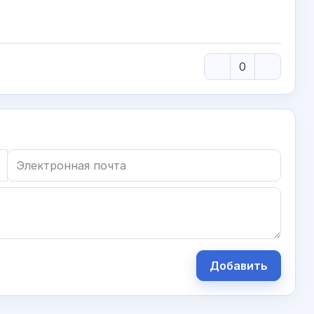
0
Добавить