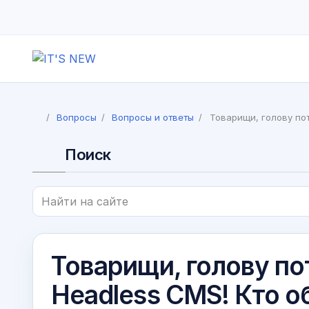
Вопросы
Вопросы и ответы
Товарищи, голову пот
Поиск
Товарищи, голову по
Headless CMS! Кто о