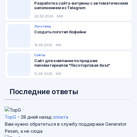
Разработка сайта-витрины с автоматическим
наполнением из Telegram
26.06.2026
698
Логотипы
Создать логотип Кофейни
14.06.2026
149
Сайты
Сайт для компании по продаже
пиломатериалов "Лесоторговая база"
12.06.2026
149
Последние ответы
TopG
- 28 дней назад
оплата
Вам нужно обратиться в службу поддержки Generator
Pesen, а не сюда