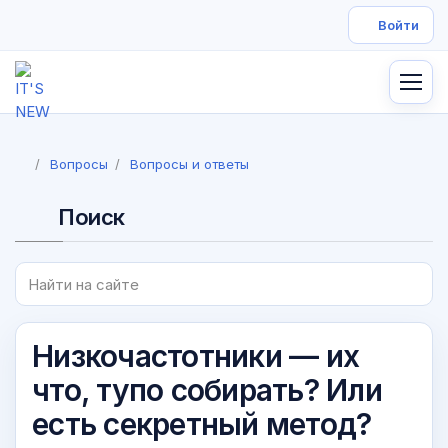
Вопросы
Вопросы и ответы
Поиск
Низкочастотники — их
что, тупо собирать? Или
есть секретный метод?