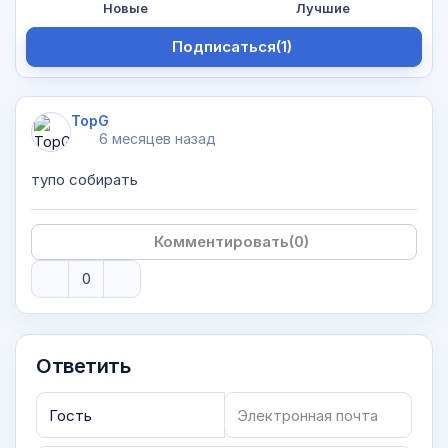
Новые
Лучшие
Подписаться
(1)
TopG
6 месяцев назад
тупо собирать
Комментировать
(0)
0
Ответить