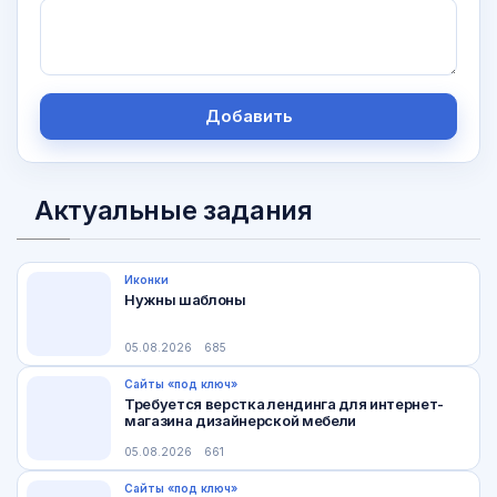
Добавить
Актуальные задания
Иконки
Нужны шаблоны
05.08.2026
685
Сайты «под ключ»
Требуется верстка лендинга для интернет-
магазина дизайнерской мебели
05.08.2026
661
Сайты «под ключ»