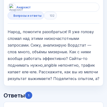
Анархист
Вопросы и ответы
102
Народ, помогите разобраться! Я уже голову
сломал над этими низкочастотными
запросами. Сижу, анализирую Вордстат —
слов много, объёмы мизерные. Как с ними
вообще работать эффективно? Сайты-то
поднимать нужно,angible непонятно, трафик
капает еле-еле. Расскажите, как вы из мелочи
результат выжимаете? Поделитесь опытом, а?
Ответы
1