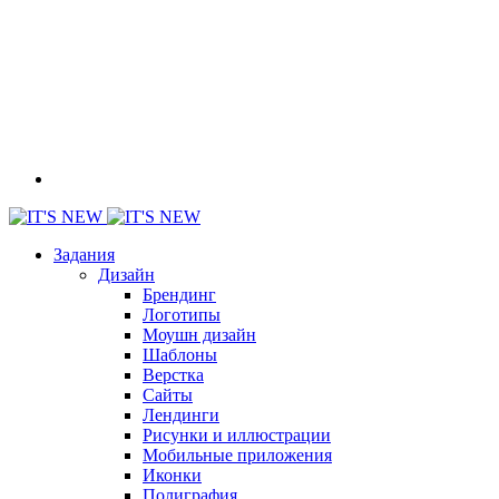
Задания
Дизайн
Брендинг
Логотипы
Моушн дизайн
Шаблоны
Верстка
Сайты
Лендинги
Рисунки и иллюстрации
Мобильные приложения
Иконки
Полиграфия