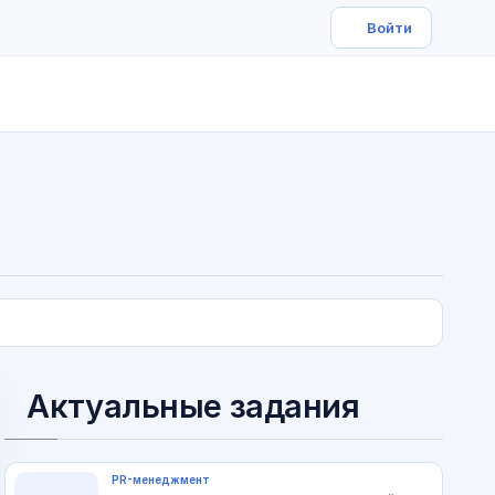
Актуальные задания
PR-менеджмент