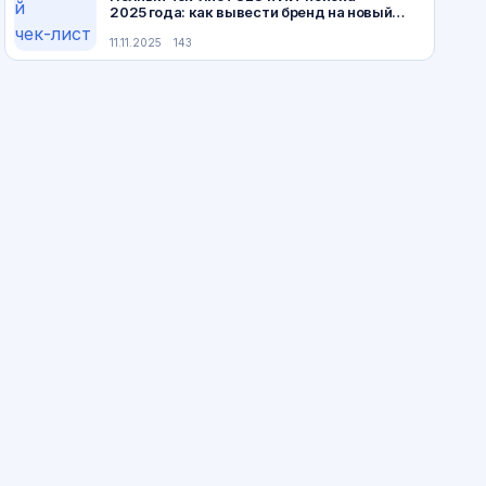
2025 года: как вывести бренд на новый
уровень
11.11.2025
143