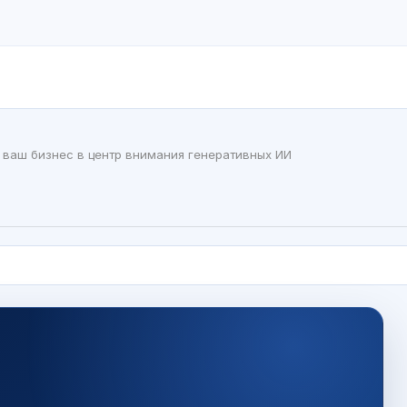
и ваш бизнес в центр внимания генеративных ИИ