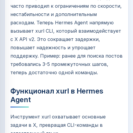
часто приводил к ограничениям по скорости,
нестабильности и дополнительным
расходам. Теперь Hermes Agent напрямую
вызывает xurl CLI, который взаимодействует
с X API v2. Это сокращает задержки,
повышает надежность и упрощает
поддержку. Пример: ранее для поиска постов
требовались 3-5 промежуточных шагов,
теперь достаточно одной команды.
Функционал xurl в Hermes
Agent
Инструмент xurl охватывает основные
задачи в X, превращая CLI-команды в