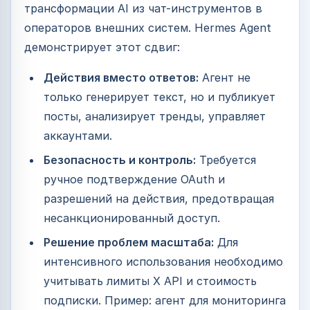
трансформации AI из чат-инструментов в
операторов внешних систем. Hermes Agent
демонстрирует этот сдвиг:
Действия вместо ответов:
Агент не
только генерирует текст, но и публикует
посты, анализирует тренды, управляет
аккаунтами.
Безопасность и контроль:
Требуется
ручное подтверждение OAuth и
разрешений на действия, предотвращая
несанкционированный доступ.
Решение проблем масштаба:
Для
интенсивного использования необходимо
учитывать лимиты X API и стоимость
подписки. Пример: агент для мониторинга