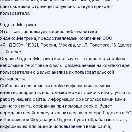
сайтом: какие страницы популярны, откуда приходят
пользователи.
Яндекс.Метрика
Этот сайт использует сервис веб-аналитики
Яндекс.Метрика, предоставляемый компанией ООО
«ЯНДЕКС», 119021, Россия, Москва, ул. Л. Толстого, 16 (далее
— Яндекс).
Сервис Яндекс.Метрика использует технологию «cookie» —
небольшие текстовые файлы, размещаемые на компьютере
пользователей с целью анализа их пользовательской
активности.
Собранная при помощи cookie информация не может
идентифицировать вас, однако может помочь нам улучшить
работу нашего сайта. Информация об использовании вами
данного сайта, собранная при помощи cookie, будет
передаваться Яндексу и храниться на сервере Яндекса в ЕС
и Российской Федерации. Яндекс будет обрабатывать эту
информацию для оценки использования вами сайта,