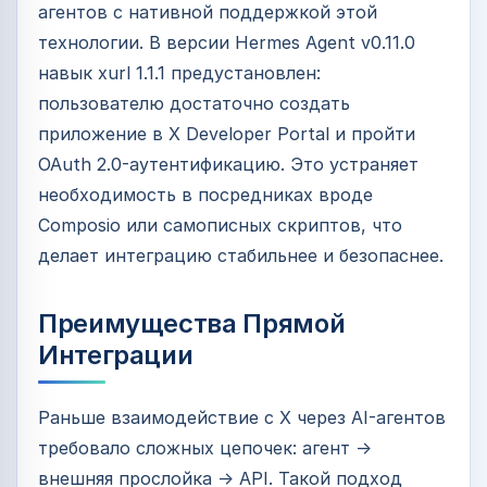
агентов с нативной поддержкой этой
технологии. В версии Hermes Agent v0.11.0
навык xurl 1.1.1 предустановлен:
пользователю достаточно создать
приложение в X Developer Portal и пройти
OAuth 2.0-аутентификацию. Это устраняет
необходимость в посредниках вроде
Composio или самописных скриптов, что
делает интеграцию стабильнее и безопаснее.
Преимущества Прямой
Интеграции
Раньше взаимодействие с X через AI-агентов
требовало сложных цепочек: агент →
внешняя прослойка → API. Такой подход