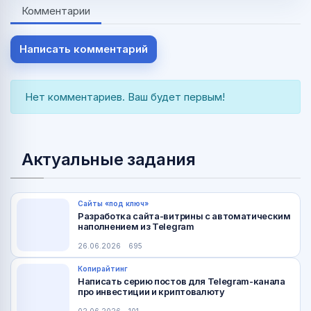
Комментарии
Написать комментарий
Нет комментариев. Ваш будет первым!
Актуальные задания
Сайты «под ключ»
Разработка сайта-витрины с автоматическим
наполнением из Telegram
26.06.2026
695
Копирайтинг
Написать серию постов для Telegram-канала
про инвестиции и криптовалюту
02.06.2026
101