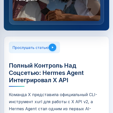
Прослушать статью
Полный Контроль Над
Соцсетью: Hermes Agent
Интегрировал X API
Команда X представила официальный CLI-
инструмент xurl для работы с X API v2, а
Hermes Agent стал одним из первых AI-