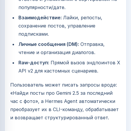
популярности/дате.
Взаимодействие:
Лайки, репосты,
сохранение постов, управление
подписками.
Личные сообщения (DM):
Отправка,
чтение и организация диалогов.
Raw-доступ:
Прямой вызов эндпоинтов X
API v2 для кастомных сценариев.
Пользователь может писать запросы вроде:
«Найди посты про Gemini 2.5 за последний
час с фото», а Hermes Agent автоматически
преобразует их в CLI-команду, обрабатывает
и возвращает структурированный ответ.