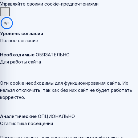
Управляйте своими cookie-предпочтениями
3/3
Уровень согласия
Полное согласие
Необходимые
ОБЯЗАТЕЛЬНО
Для работы сайта
Эти cookie необходимы для функционирования сайта. Их
нельзя отключить, так как без них сайт не будет работать
корректно.
Аналитические
ОПЦИОНАЛЬНО
Статистика посещений
Помогают понять, как посетители взаимодействуют с