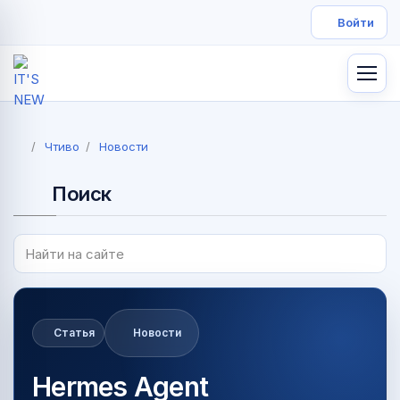
Чтиво
Новости
Поиск
Статья
Новости
Hermes Agent