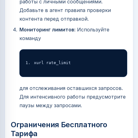
работы с личными сообщениями.
Добавьте в агент правила проверки
контента перед отправкой.
Мониторинг лимитов:
Используйте
команду
xurl rate_limit
для отслеживания оставшихся запросов.
Для интенсивного работы предусмотрите
паузы между запросами.
Ограничения Бесплатного
Тарифа