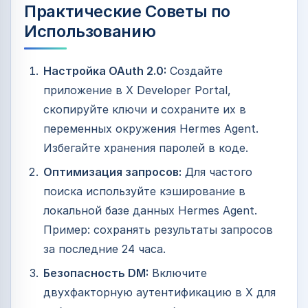
Практические Советы по
Использованию
Настройка OAuth 2.0:
Создайте
приложение в X Developer Portal,
скопируйте ключи и сохраните их в
переменных окружения Hermes Agent.
Избегайте хранения паролей в коде.
Оптимизация запросов:
Для частого
поиска используйте кэширование в
локальной базе данных Hermes Agent.
Пример: сохранять результаты запросов
за последние 24 часа.
Безопасность DM:
Включите
двухфакторную аутентификацию в X для