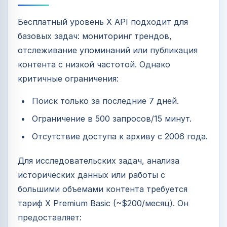
Бесплатный уровень X API подходит для
базовых задач: мониторинг трендов,
отслеживание упоминаний или публикация
контента с низкой частотой. Однако
критичные ограничения:
Поиск только за последние 7 дней.
Ограничение в 500 запросов/15 минут.
Отсутствие доступа к архиву с 2006 года.
Для исследовательских задач, анализа
исторических данных или работы с
большими объемами контента требуется
тариф X Premium Basic (~$200/месяц). Он
предоставляет: