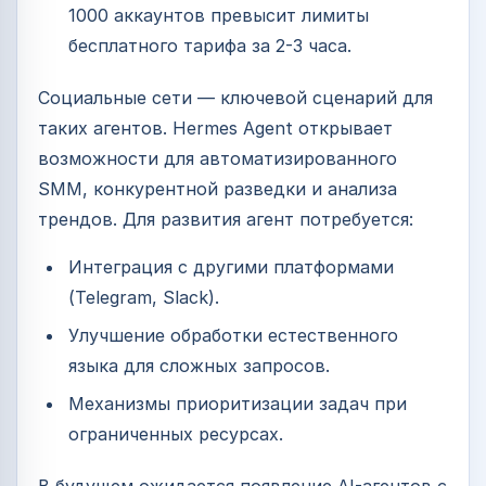
1000 аккаунтов превысит лимиты
бесплатного тарифа за 2-3 часа.
Социальные сети — ключевой сценарий для
таких агентов. Hermes Agent открывает
возможности для автоматизированного
SMM, конкурентной разведки и анализа
трендов. Для развития агент потребуется:
Интеграция с другими платформами
(Telegram, Slack).
Улучшение обработки естественного
языка для сложных запросов.
Механизмы приоритизации задач при
ограниченных ресурсах.