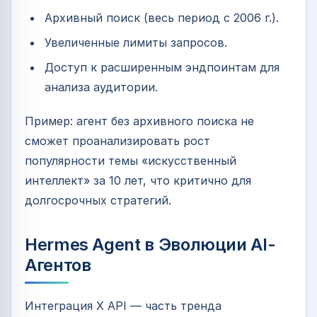
Архивный поиск (весь период с 2006 г.).
Увеличенные лимиты запросов.
Доступ к расширенным эндпоинтам для
анализа аудитории.
Пример: агент без архивного поиска не
сможет проанализировать рост
популярности темы «искусственный
интеллект» за 10 лет, что критично для
долгосрочных стратегий.
Hermes Agent в Эволюции AI-
Агентов
Интеграция X API — часть тренда