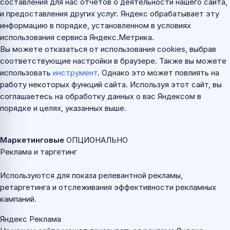
составления для нас отчетов о деятельности нашего сайта,
и предоставления других услуг. Яндекс обрабатывает эту
информацию в порядке, установленном в условиях
использования сервиса Яндекс.Метрика.
Вы можете отказаться от использования cookies, выбрав
соответствующие настройки в браузере. Также вы можете
использовать
инструмент
. Однако это может повлиять на
работу некоторых функций сайта. Используя этот сайт, вы
соглашаетесь на обработку данных о вас Яндексом в
порядке и целях, указанных выше.
Маркетинговые
ОПЦИОНАЛЬНО
Реклама и таргетинг
Используются для показа релевантной рекламы,
ретаргетинга и отслеживания эффективности рекламных
кампаний.
Яндекс Реклама