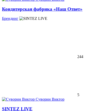
Кондитерская фабрика «Наш Ответ»
Брендинг
244
5
Суворин Виктор
SINTEZ LIVE