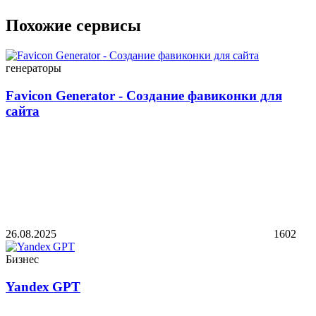
Похожие сервисы
генераторы
Favicon Generator - Создание фавиконки для
сайта
26.08.2025
1602
Бизнес
Yandex GPT