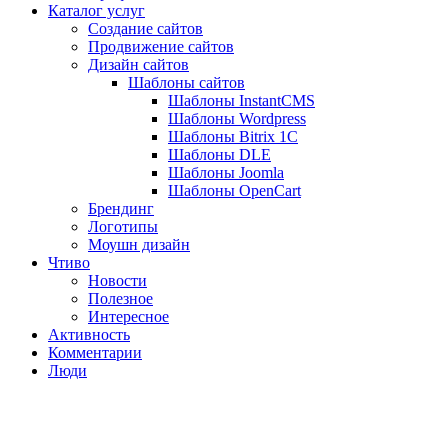
Каталог услуг
Создание сайтов
Продвижение сайтов
Дизайн сайтов
Шаблоны сайтов
Шаблоны InstantCMS
Шаблоны Wordpress
Шаблоны Bitrix 1C
Шаблоны DLE
Шаблоны Joomla
Шаблоны OpenCart
Брендинг
Логотипы
Моушн дизайн
Чтиво
Новости
Полезное
Интересное
Активность
Комментарии
Люди