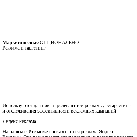
Маркетинговые
ОПЦИОНАЛЬНО
Реклама и таргетинг
Используются для показа релевантной рекламы, ретаргетинга
и отслеживания эффективности рекламных кампаний.
Яндекс Реклама
На нашем сайте может показываться реклама Яндекс