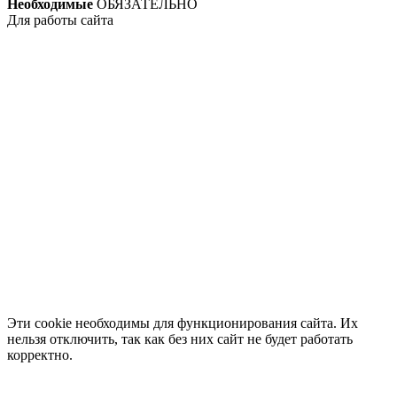
Необходимые
ОБЯЗАТЕЛЬНО
Для работы сайта
Эти cookie необходимы для функционирования сайта. Их
нельзя отключить, так как без них сайт не будет работать
корректно.