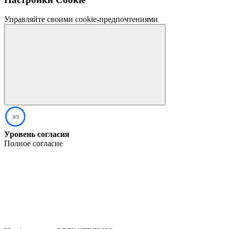
Управляйте своими cookie-предпочтениями
3/3
Уровень согласия
Полное согласие