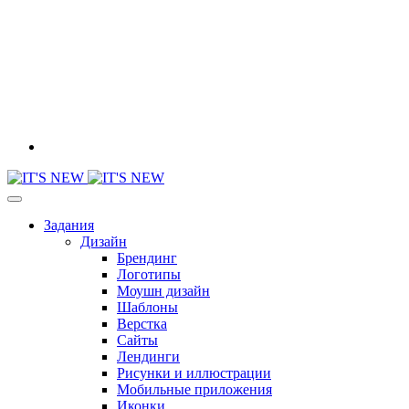
Задания
Дизайн
Брендинг
Логотипы
Моушн дизайн
Шаблоны
Верстка
Сайты
Лендинги
Рисунки и иллюстрации
Мобильные приложения
Иконки