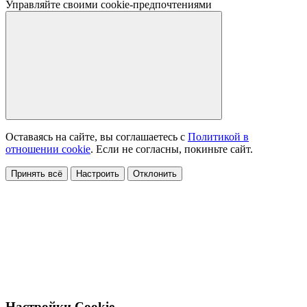
Управляйте своими cookie-предпочтениями
Оставаясь на сайте, вы соглашаетесь с
Политикой в
отношении cookie
. Если не согласны, покиньте сайт.
Принять всё
Настроить
Отклонить
Настройки Cookie