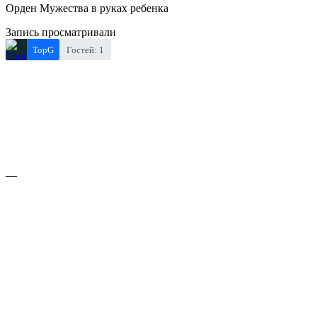
Орден Мужества в руках ребенка
Запись просматривали
TopG
Гостей: 1
—