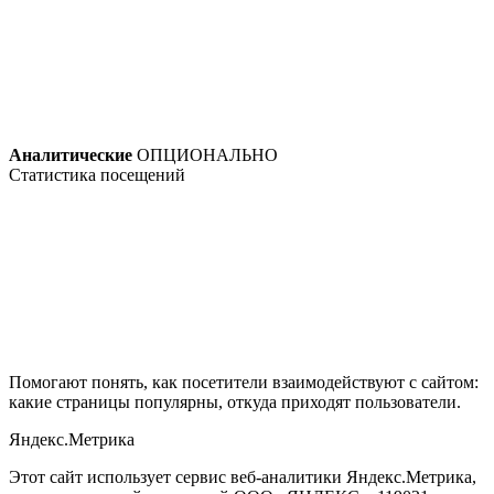
Аналитические
ОПЦИОНАЛЬНО
Статистика посещений
Помогают понять, как посетители взаимодействуют с сайтом:
какие страницы популярны, откуда приходят пользователи.
Яндекс.Метрика
Этот сайт использует сервис веб-аналитики Яндекс.Метрика,