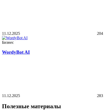
11.12.2025
204
Бизнес
WordyBot AI
11.12.2025
283
Полезные материалы