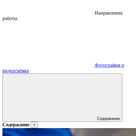
Направления
работы
Фотография и
видеосъёмка
Содержание
Содержание
×