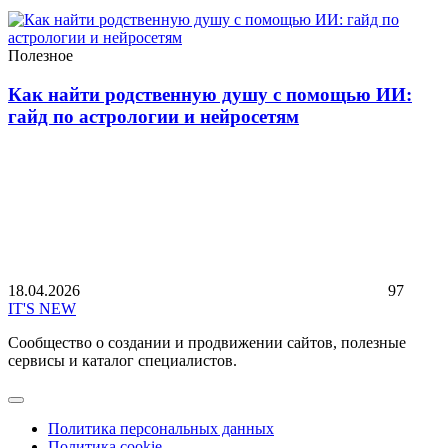
Полезное
Как найти родственную душу с помощью ИИ:
гайд по астрологии и нейросетям
18.04.2026
97
IT'S NEW
Сообщество о создании и продвижении сайтов, полезные
сервисы и каталог специалистов.
Политика персональных данных
Политика cookie