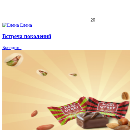
20
Елена
Встреча поколений
Брендинг