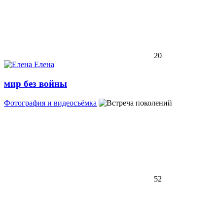
20
Елена
мир без войны
Фотография и видеосъёмка
52