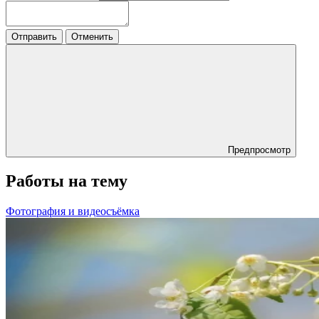
Отправить
Отменить
Предпросмотр
Работы на тему
Фотография и видеосъёмка