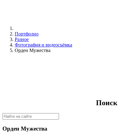
Портфолио
Разное
Фотография и видеосъёмка
Орден Мужества
Поиск
Орден Мужества