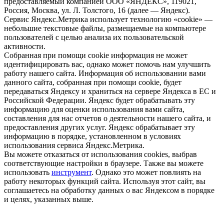
предоставляемый компанией ООО «ЯНДЕКС», 119021,
Россия, Москва, ул. Л. Толстого, 16 (далее — Яндекс).
Сервис Яндекс.Метрика использует технологию «cookie» —
небольшие текстовые файлы, размещаемые на компьютере
пользователей с целью анализа их пользовательской
активности.
Собранная при помощи cookie информация не может
идентифицировать вас, однако может помочь нам улучшить
работу нашего сайта. Информация об использовании вами
данного сайта, собранная при помощи cookie, будет
передаваться Яндексу и храниться на сервере Яндекса в ЕС и
Российской Федерации. Яндекс будет обрабатывать эту
информацию для оценки использования вами сайта,
составления для нас отчетов о деятельности нашего сайта, и
предоставления других услуг. Яндекс обрабатывает эту
информацию в порядке, установленном в условиях
использования сервиса Яндекс.Метрика.
Вы можете отказаться от использования cookies, выбрав
соответствующие настройки в браузере. Также вы можете
использовать
инструмент
. Однако это может повлиять на
работу некоторых функций сайта. Используя этот сайт, вы
соглашаетесь на обработку данных о вас Яндексом в порядке
и целях, указанных выше.