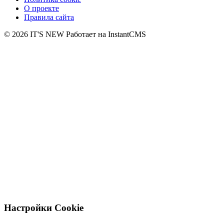
О проекте
Правила сайта
© 2026 IT'S NEW
Работает на InstantCMS
Настройки Cookie