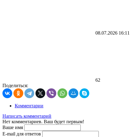
08.07.2026
16:11
62
Поделиться:
Комментарии
Написать комментарий
Нет комментариев. Ваш будет первым!
Ваше имя
E-mail для ответов