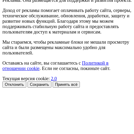
Рекламы. Она размещается для поддержки и развития проекта.
Доход от рекламы помогает оплачивать работу сайта, серверы,
техническое обслуживание, обновления, доработки, защиту и
развитие новых функций. Благодаря этому мы можем
поддерживать стабильную работу сайта и предоставлять
пользователям доступ к материалам и сервисам.
Мы стараемся, чтобы рекламные блоки не мешали просмотру
сайта и были размещены максимально удобно для
пользователей.
Оставаясь на сайте, вы соглашаетесь с
Политикой в
отношении cookie
. Если не согласны, покиньте сайт.
Текущая версия cookie:
2.0
Отклонить
Сохранить
Принять всё