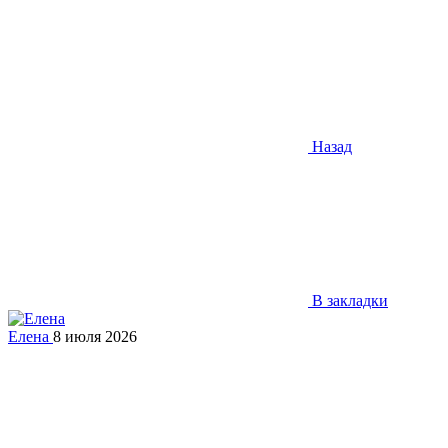
Назад
В закладки
Елена
8 июля 2026