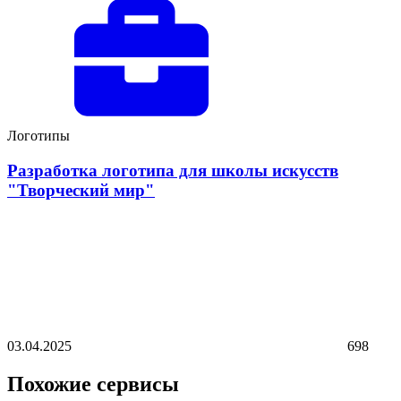
Логотипы
Разработка логотипа для школы искусств
"Творческий мир"
03.04.2025
698
Похожие сервисы