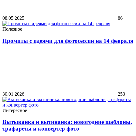
08.05.2025
86
Полезное
Промпты с идеями для фотосессии на 14 февраля
30.01.2026
253
Интересное
Вытыканка и вытинанка: новогодние шаблоны,
трафареты и конвертер фото