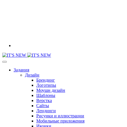
Задания
Дизайн
Брендинг
Логотипы
Моушн дизайн
Шаблоны
Верстка
Сайты
Лендинги
Рисунки и иллюстрации
Мобильные приложения
Иконки