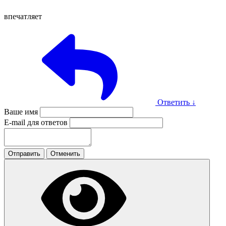
впечатляет
Ответить
↓
Ваше имя
E-mail для ответов
Отправить
Отменить