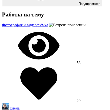
Предпросмотр
Работы на тему
Фотография и видеосъёмка
53
20
Елена