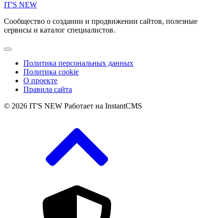
IT'S NEW
Сообщество о создании и продвижении сайтов, полезные
сервисы и каталог специалистов.
Политика персональных данных
Политика cookie
О проекте
Правила сайта
© 2026 IT'S NEW
Работает на InstantCMS