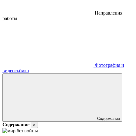
Направления
работы
Фотография и
видеосъёмка
Содержание
Содержание
×