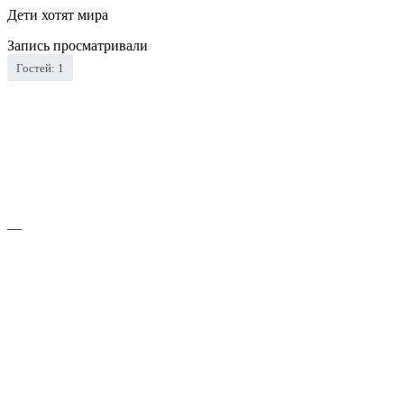
Дети хотят мира
Запись просматривали
Гостей: 1
—