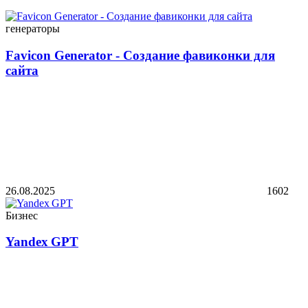
генераторы
Favicon Generator - Создание фавиконки для
сайта
26.08.2025
1602
Бизнес
Yandex GPT