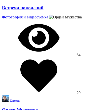
Встреча поколений
Фотография и видеосъёмка
64
20
Елена
Орден Мужества