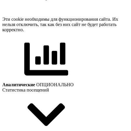
Эти cookie необходимы для функционирования сайта. Их
нельзя отключить, так как без них сайт не будет работать
корректно.
Аналитические
ОПЦИОНАЛЬНО
Статистика посещений