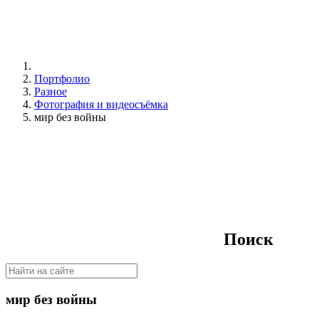
Портфолио
Разное
Фотография и видеосъёмка
мир без войны
Поиск
мир без войны