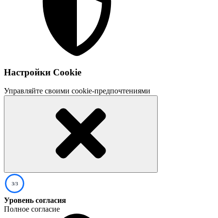
Настройки Cookie
Управляйте своими cookie-предпочтениями
3/3
Уровень согласия
Полное согласие