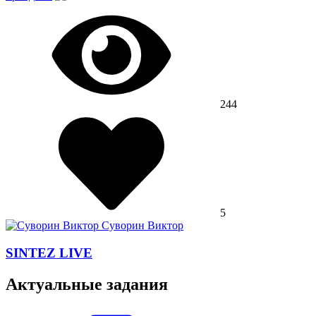
244
5
Суворин Виктор
SINTEZ LIVE
Актуальные задания