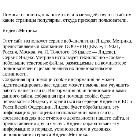
Помогают понять, как посетители взаимодействуют с сайтом:
какие страницы популярны, откуда приходят пользователи.
Яндекс.Метрика
Этот сайт использует сервис веб-аналитики Яндекс.Метрика,
предоставляемый компанией ООО «ЯНДЕКС», 119021,
Россия, Москва, ул. Л. Толстого, 16 (далее — Яндекс).
Сервис Яндекс.Метрика использует технологию «cookie» —
небольшие текстовые файлы, размещаемые на компьютере
пользователей с целью анализа их пользовательской
активности.
Собранная при помощи cookie информация не может
идентифицировать вас, однако может помочь нам улучшить
работу нашего сайта. Информация об использовании вами
данного сайта, собранная при помощи cookie, будет
передаваться Яндексу и храниться на сервере Яндекса в ЕС и
Российской Федерации. Яндекс будет обрабатывать эту
информацию для оценки использования вами сайта,
составления для нас отчетов о деятельности нашего сайта, и
предоставления других услуг. Яндекс обрабатывает эту
информацию в порядке, установленном в условиях
использования сервиса Яндекс.Метрика.