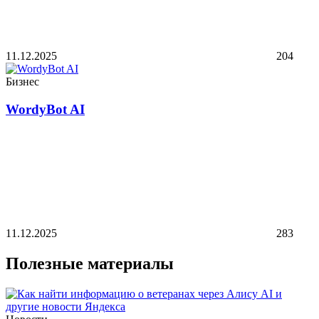
11.12.2025
204
Бизнес
WordyBot AI
11.12.2025
283
Полезные материалы