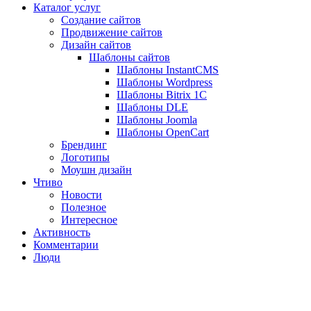
Каталог услуг
Создание сайтов
Продвижение сайтов
Дизайн сайтов
Шаблоны сайтов
Шаблоны InstantCMS
Шаблоны Wordpress
Шаблоны Bitrix 1C
Шаблоны DLE
Шаблоны Joomla
Шаблоны OpenCart
Брендинг
Логотипы
Моушн дизайн
Чтиво
Новости
Полезное
Интересное
Активность
Комментарии
Люди