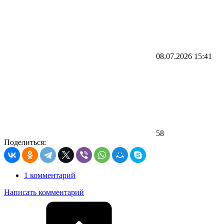
08.07.2026
15:41
58
Поделиться:
1 комментарий
Написать комментарий