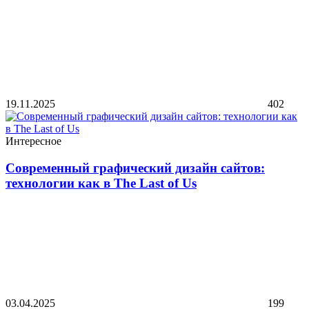
19.11.2025
402
Интересное
Современный графический дизайн сайтов:
технологии как в The Last of Us
03.04.2025
199