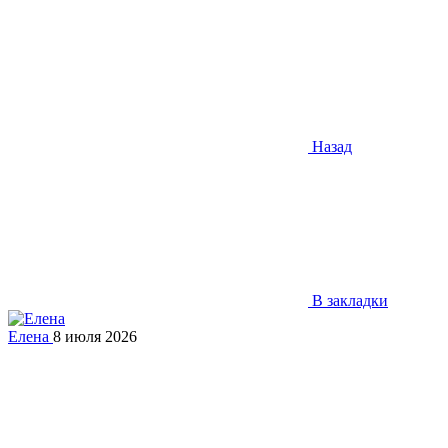
Назад
В закладки
Елена
8 июля 2026