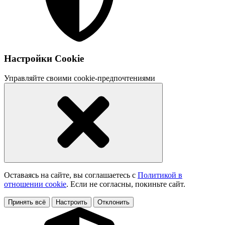
Настройки Cookie
Управляйте своими cookie-предпочтениями
Оставаясь на сайте, вы соглашаетесь с
Политикой в
отношении cookie
. Если не согласны, покиньте сайт.
Принять всё
Настроить
Отклонить