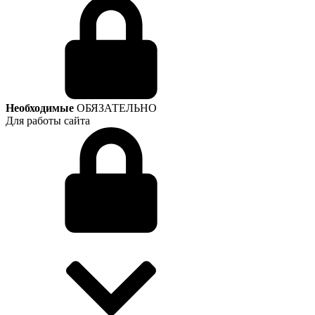
Необходимые
ОБЯЗАТЕЛЬНО
Для работы сайта