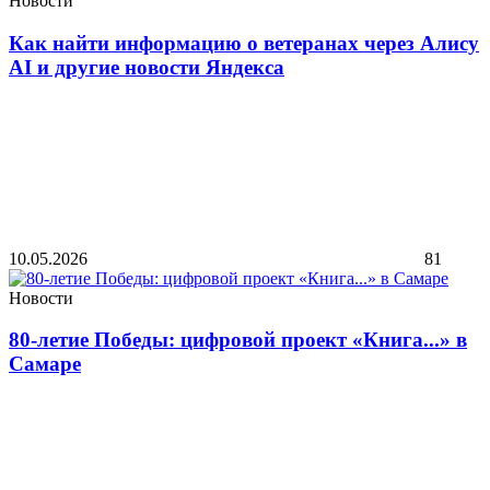
Новости
Как найти информацию о ветеранах через Алису
AI и другие новости Яндекса
10.05.2026
81
Новости
80-летие Победы: цифровой проект «Книга...» в
Самаре