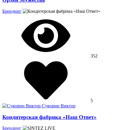
Брендинг
352
5
Суворин Виктор
Кондитерская фабрика «Наш Ответ»
Брендинг