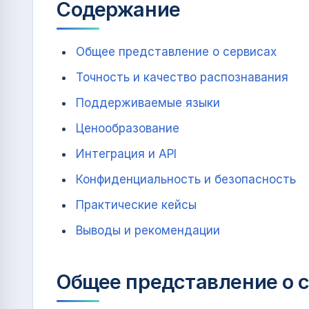
Содержание
Общее представление о сервисах
Точность и качество распознавания
Поддерживаемые языки
Ценообразование
Интеграция и API
Конфиденциальность и безопасность
Практические кейсы
Выводы и рекомендации
Общее представление о 