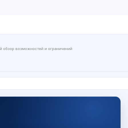
ый обзор возможностей и ограничений