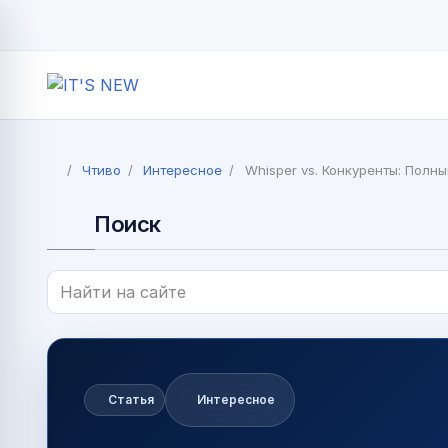
Чтиво
Интересное
Whisper vs. Конкуренты: Полн
Поиск
Статья
Интересное