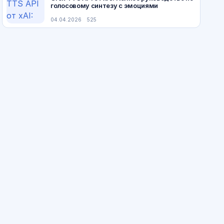
голосовому синтезу с эмоциями
04.04.2026
525