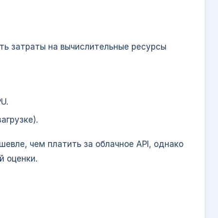
ать затраты на вычислительные ресурсы
U.
агрузке).
шевле, чем платить за облачное API, однако
 оценки.