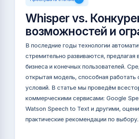
Whisper vs. Конкур
возможностей и огр
В последние годы технологии автомати
стремительно развиваются, предлагая 
бизнеса и конечных пользователей. Ср
открытая модель, способная работать 
условий. В статье мы проведём всесто
коммерческими сервисами: Google Speec
Watson Speech to Text и другими, оцен
практические рекомендации по выбору.