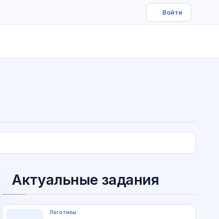
Актуальные задания
Логотипы