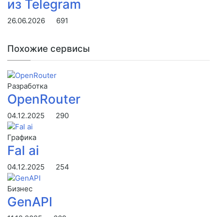
из Telegram
26.06.2026
691
Похожие сервисы
Разработка
OpenRouter
04.12.2025
290
Графика
Fal ai
04.12.2025
254
Бизнес
GenAPI