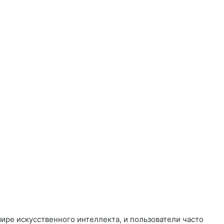
ре искусственного интеллекта, и пользователи часто