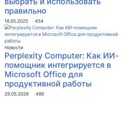
выбрать и использовать
правильно
18.05.2025
454
Новости
Perplexity Computer: Как ИИ-
помощник интегрируется в
Microsoft Office для
продуктивной работы
29.05.2026
486