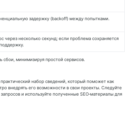
ненциальную задержку (backoff) между попытками.
ос через несколько секунд; если проблема сохраняется
 поддержку.
ь сбои, минимизируя простой сервисов.
 практический набор сведений, который поможет как
тро внедрять его возможности в свои проекты. Следуйте
 запросов и используйте полученные SEO‑материалы для