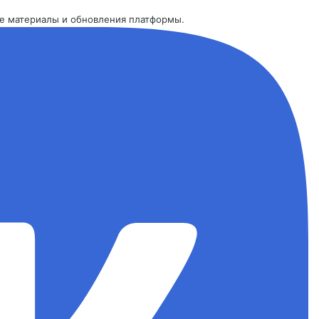
ые материалы и обновления платформы.