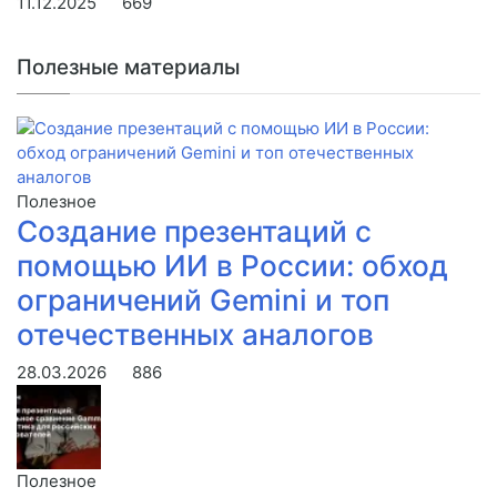
11.12.2025
669
Полезные материалы
Полезное
Создание презентаций с
помощью ИИ в России: обход
ограничений Gemini и топ
отечественных аналогов
28.03.2026
886
Полезное