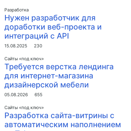
Разработка
Нужен разработчик для
доработки веб-проекта и
интеграций с API
15.08.2025
230
Сайты «под ключ»
Требуется верстка лендинга
для интернет-магазина
дизайнерской мебели
05.08.2026
655
Сайты «под ключ»
Разработка сайта-витрины с
автоматическим наполнением