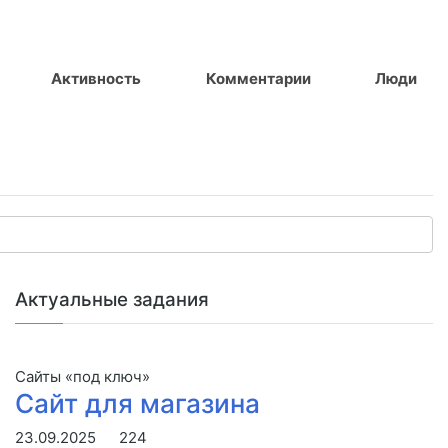
Активность
Комментарии
Люди
Актуальные задания
Сайты «под ключ»
Сайт для магазина
23.09.2025
224