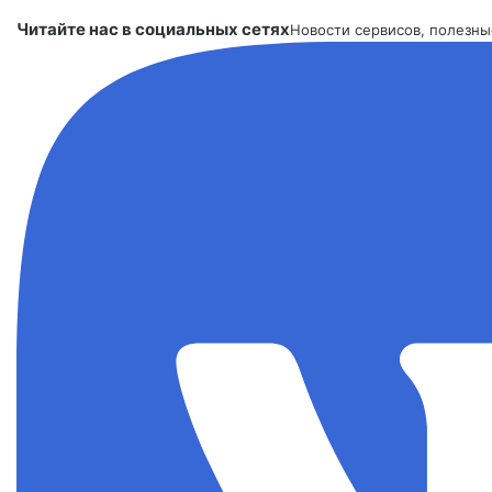
Читайте нас в социальных сетях
Новости сервисов, полезн