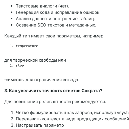
Текстовые диалоги (чат).
Генерация кода и исправление ошибок.
Анализ данных и построение таблиц.
Создание SEO‑текстов и метаданных.
Каждый тип имеет свои параметры, например,
temperature
для творческой свободы или
stop
‑символы для ограничения вывода.
3. Как увеличить точность ответов Сократа?
Для повышения релевантности рекомендуется:
Чётко формулировать цель запроса, используя «syst
Передавать контекст в виде предыдущих сообщений
Настраивать параметр