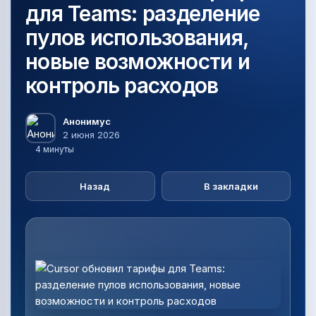
для Teams: разделение
пулов использования,
новые возможности и
контроль расходов
Анонимус
2 июня 2026
4 минуты
Назад
В закладки