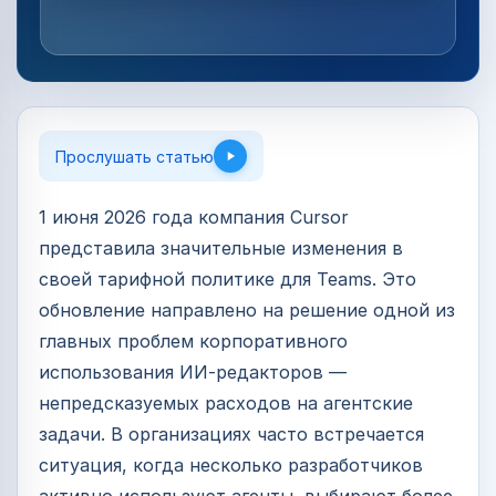
Прослушать статью
1 июня 2026 года компания Cursor
представила значительные изменения в
своей тарифной политике для Teams. Это
обновление направлено на решение одной из
главных проблем корпоративного
использования ИИ-редакторов —
непредсказуемых расходов на агентские
задачи. В организациях часто встречается
ситуация, когда несколько разработчиков