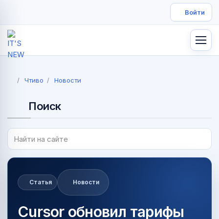
Чтиво
Новости
Поиск
Статья
Новости
Cursor обновил тарифы