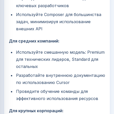
ключевых разработчиков
Используйте Composer для большинства
задач, минимизируя использование
внешних API
Для средних компаний:
Используйте смешанную модель: Premium
для технических лидеров, Standard для
остальных
Разработайте внутреннюю документацию
по использованию Cursor
Проведите обучение команды для
эффективного использования ресурсов
Для крупных корпораций: