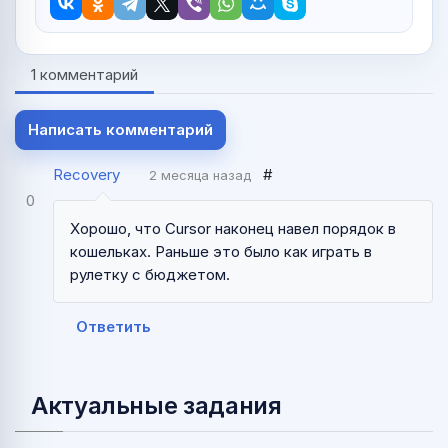
1 комментарий
Написать комментарий
Recovery
#
2 месяца назад
0
Хорошо, что Cursor наконец навел порядок в
кошельках. Раньше это было как играть в
рулетку с бюджетом.
Ответить
Актуальные задания