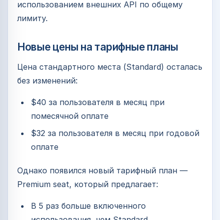
использованием внешних API по общему
лимиту.
Новые цены на тарифные планы
Цена стандартного места (Standard) осталась
без изменений:
$40 за пользователя в месяц при
помесячной оплате
$32 за пользователя в месяц при годовой
оплате
Однако появился новый тарифный план —
Premium seat, который предлагает:
В 5 раз больше включенного
использования, чем Standard