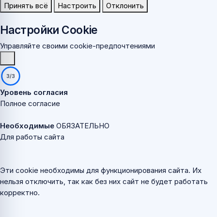
Принять всё
Настроить
Отклонить
Настройки Cookie
Управляйте своими cookie-предпочтениями
3/3
Уровень согласия
Полное согласие
Необходимые
ОБЯЗАТЕЛЬНО
Для работы сайта
Эти cookie необходимы для функционирования сайта. Их
нельзя отключить, так как без них сайт не будет работать
корректно.