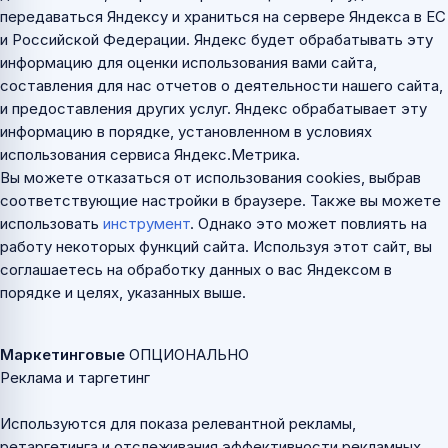
передаваться Яндексу и храниться на сервере Яндекса в ЕС
и Российской Федерации. Яндекс будет обрабатывать эту
информацию для оценки использования вами сайта,
составления для нас отчетов о деятельности нашего сайта,
и предоставления других услуг. Яндекс обрабатывает эту
информацию в порядке, установленном в условиях
использования сервиса Яндекс.Метрика.
Вы можете отказаться от использования cookies, выбрав
соответствующие настройки в браузере. Также вы можете
использовать
инструмент
. Однако это может повлиять на
работу некоторых функций сайта. Используя этот сайт, вы
соглашаетесь на обработку данных о вас Яндексом в
порядке и целях, указанных выше.
Маркетинговые
ОПЦИОНАЛЬНО
Реклама и таргетинг
Используются для показа релевантной рекламы,
ретаргетинга и отслеживания эффективности рекламных