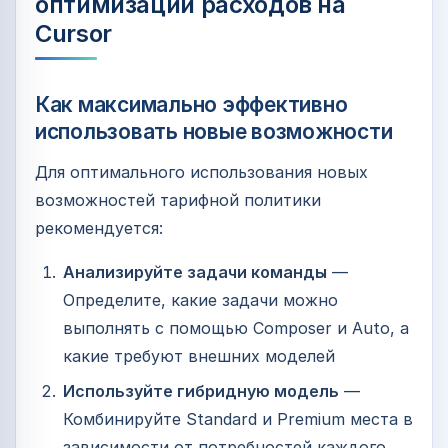
оптимизации расходов на
Cursor
Как максимально эффективно
использовать новые возможности
Для оптимального использования новых
возможностей тарифной политики
рекомендуется:
Анализируйте задачи команды
—
Определите, какие задачи можно
выполнять с помощью Composer и Auto, а
какие требуют внешних моделей
Используйте гибридную модель
—
Комбинируйте Standard и Premium места в
зависимости от потребностей каждого