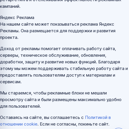
кампаний.
Яндекс Реклама
На нашем сайте может показываться реклама Яндекс
Рекламы. Она размещается для поддержки и развития
проекта.
Доход от рекламы помогает оплачивать работу сайта,
серверы, техническое обслуживание, обновления,
доработки, защиту и развитие новых функций. Благодаря
этому мы можем поддерживать стабильную работу сайта и
предоставлять пользователям доступ к материалам и
сервисам.
Мы стараемся, чтобы рекламные блоки не мешали
просмотру сайта и были размещены максимально удобно
для пользователей.
Оставаясь на сайте, вы соглашаетесь с
Политикой в
отношении cookie
. Если не согласны, покиньте сайт.