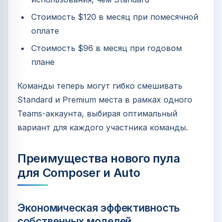
Стоимость $120 в месяц при помесячной
оплате
Стоимость $96 в месяц при годовом
плане
Команды теперь могут гибко смешивать
Standard и Premium места в рамках одного
Teams-аккаунта, выбирая оптимальный
вариант для каждого участника команды.
Преимущества нового пула
для Composer и Auto
Экономическая эффективность
собственных моделей