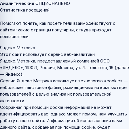
Аналитические
ОПЦИОНАЛЬНО
Статистика посещений
Помогают понять, как посетители взаимодействуют с
сайтом: какие страницы популярны, откуда приходят
пользователи.
Яндекс.Метрика
Этот сайт использует сервис веб-аналитики
Яндекс.Метрика, предоставляемый компанией ООО
«ЯНДЕКС», 119021, Россия, Москва, ул. Л. Толстого, 16 (далее
— Яндекс).
Сервис Яндекс.Метрика использует технологию «cookie» —
небольшие текстовые файлы, размещаемые на компьютере
пользователей с целью анализа их пользовательской
активности.
Собранная при помощи cookie информация не может
идентифицировать вас, однако может помочь нам улучшить
работу нашего сайта. Информация об использовании вами
данного сайта, собранная при помощи cookie, будет