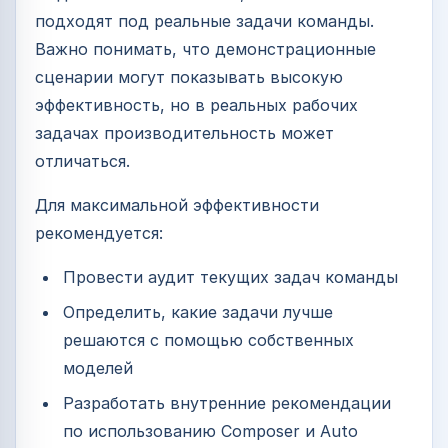
подходят под реальные задачи команды.
Важно понимать, что демонстрационные
сценарии могут показывать высокую
эффективность, но в реальных рабочих
задачах производительность может
отличаться.
Для максимальной эффективности
рекомендуется:
Провести аудит текущих задач команды
Определить, какие задачи лучше
решаются с помощью собственных
моделей
Разработать внутренние рекомендации
по использованию Composer и Auto