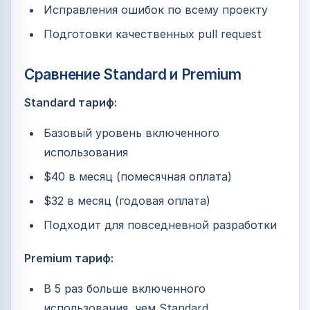
Исправления ошибок по всему проекту
Подготовки качественных pull request
Сравнение Standard и Premium
Standard тариф:
Базовый уровень включенного
использования
$40 в месяц (помесячная оплата)
$32 в месяц (годовая оплата)
Подходит для повседневной разработки
Premium тариф:
В 5 раз больше включенного
использования, чем Standard