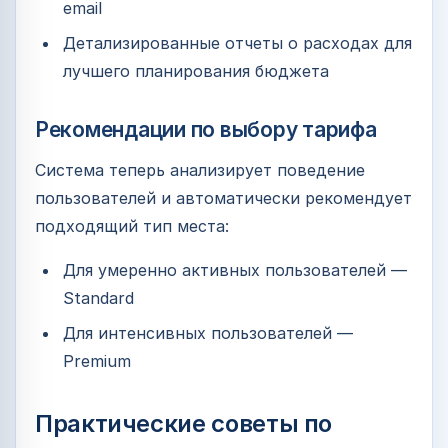
email
Детализированные отчеты о расходах для
лучшего планирования бюджета
Рекомендации по выбору тарифа
Система теперь анализирует поведение
пользователей и автоматически рекомендует
подходящий тип места:
Для умеренно активных пользователей —
Standard
Для интенсивных пользователей —
Premium
Практические советы по