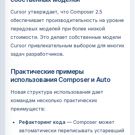
Cursor утверждает, что Composer 2.5
обеспечивает производительность на уровне
передовых моделей при более низкой
стоимости. Это делает собственные модели
Cursor привлекательным выбором для многих
задач разработчиков.
Практические примеры
использования Composer и Auto
Новая структура использования дает
командам несколько практических
преимуществ:
Рефакторинг кода
— Composer может
автоматически переписывать устаревший