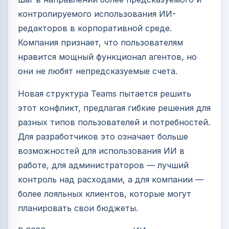
контролируемого использования ИИ-
редакторов в корпоративной среде.
Компания признает, что пользователям
нравится мощный функционал агентов, но
они не любят непредсказуемые счета.
Новая структура Teams пытается решить
этот конфликт, предлагая гибкие решения для
разных типов пользователей и потребностей.
Для разработчиков это означает больше
возможностей для использования ИИ в
работе, для администраторов — лучший
контроль над расходами, а для компании —
более лояльных клиентов, которые могут
планировать свои бюджеты.