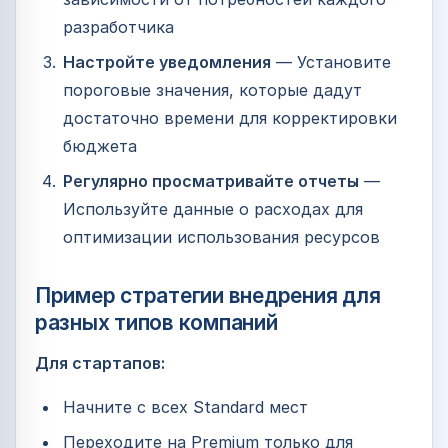
разработчика
Настройте уведомления
— Установите
пороговые значения, которые дадут
достаточно времени для корректировки
бюджета
Регулярно просматривайте отчеты
—
Используйте данные о расходах для
оптимизации использования ресурсов
Пример стратегии внедрения для
разных типов компаний
Для стартапов:
Начните с всех Standard мест
Переходите на Premium только для