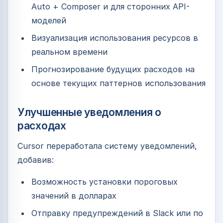
Auto + Composer и для сторонних API-
моделей
Визуализация использования ресурсов в
реальном времени
Прогнозирование будущих расходов на
основе текущих паттернов использования
Улучшенные уведомления о
расходах
Cursor переработала систему уведомлений,
добавив:
Возможность установки пороговых
значений в долларах
Отправку предупреждений в Slack или по