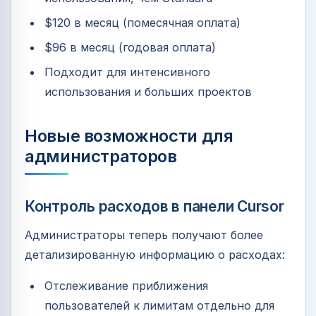
$120 в месяц (помесячная оплата)
$96 в месяц (годовая оплата)
Подходит для интенсивного
использования и больших проектов
Новые возможности для
администраторов
Контроль расходов в панели Cursor
Администраторы теперь получают более
детализированную информацию о расходах:
Отслеживание приближения
пользователей к лимитам отдельно для