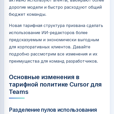
активно используют агенты, выбирают более
дорогие модели и быстро расходуют общий
бюджет команды.
Новая тарифная структура призвана сделать
использование ИИ-редакторов более
предсказуемым и экономически выгодным
для корпоративных клиентов. Давайте
подробно рассмотрим все изменения и их
преимущества для команд разработчиков.
Основные изменения в
тарифной политике Cursor для
Teams
Разделение пулов использования