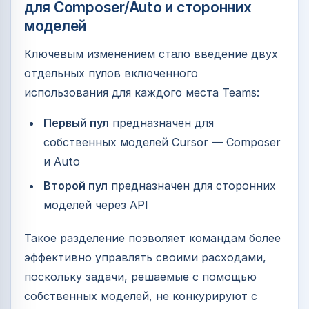
для Composer/Auto и сторонних
моделей
Ключевым изменением стало введение двух
отдельных пулов включенного
использования для каждого места Teams:
Первый пул
предназначен для
собственных моделей Cursor — Composer
и Auto
Второй пул
предназначен для сторонних
моделей через API
Такое разделение позволяет командам более
эффективно управлять своими расходами,
поскольку задачи, решаемые с помощью
собственных моделей, не конкурируют с