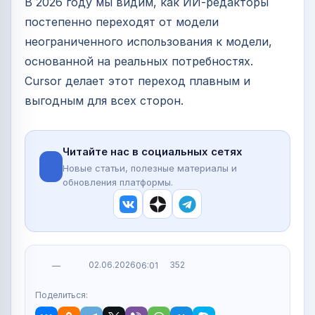
В 2026 году мы видим, как ИИ-редакторы
постепенно переходят от модели
неограниченного использования к модели,
основанной на реальных потребностях.
Cursor делает этот переход плавным и
выгодным для всех сторон.
Читайте нас в социальных сетях
Новые статьи, полезные материалы и
обновления платформы.
02.06.2026
352
—
06:01
Поделиться: