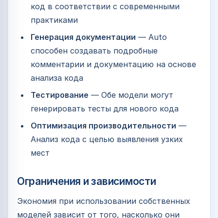
код в соответствии с современными
практиками
Генерация документации
— Auto
способен создавать подробные
комментарии и документацию на основе
анализа кода
Тестирование
— Обе модели могут
генерировать тесты для нового кода
Оптимизация производительности
—
Анализ кода с целью выявления узких
мест
Ограничения и зависимости
Экономия при использовании собственных
моделей зависит от того, насколько они