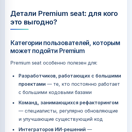
Детали Premium seat: для кого
это выгодно?
Категории пользователей, которым
может подойти Premium
Premium seat особенно полезен для:
Разработчиков, работающих с большими
проектами
— те, кто постоянно работает
с большими кодовыми базами
Команд, занимающихся рефакторингом
— специалисты, регулярно обновляющие
и улучшающие существующий код
Интеграторов ИИ-решений
—