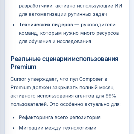
разработчики, активно использующие ИИ
для автоматизации рутинных задач
Технических лидеров
— руководители
команд, которым нужно много ресурсов
для обучения и исследования
Реальные сценарии использования
Premium
Cursor утверждает, что пул Composer в
Premium должен закрывать полный месяц
активного использования агентов для 99%
пользователей. Это особенно актуально для:
Рефакторинга всего репозитория
Миграции между технологиями