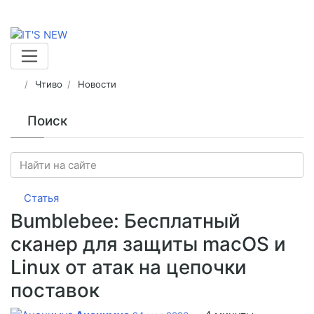
Чтиво
Новости
Поиск
Статья
Новости
Bumblebee: Бесплатный
сканер для защиты macOS и
Linux от атак на цепочки
поставок