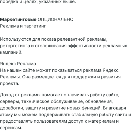
порядке и целях, указанных выше.
Маркетинговые
ОПЦИОНАЛЬНО
Реклама и таргетинг
Используются для показа релевантной рекламы,
ретаргетинга и отслеживания эффективности рекламных
кампаний.
Яндекс Реклама
На нашем сайте может показываться реклама Яндекс
Рекламы. Она размещается для поддержки и развития
проекта.
Доход от рекламы помогает оплачивать работу сайта,
серверы, техническое обслуживание, обновления,
доработки, защиту и развитие новых функций. Благодаря
этому мы можем поддерживать стабильную работу сайта и
предоставлять пользователям доступ к материалам и
сервисам.