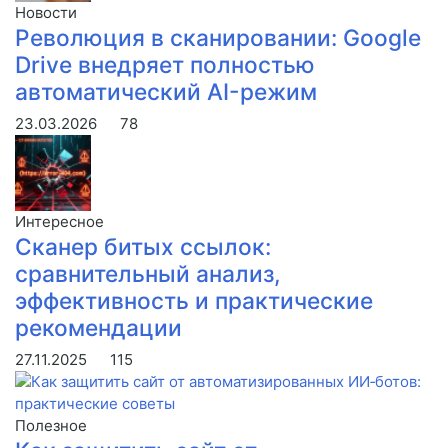
Новости
Революция в сканировании: Google
Drive внедряет полностью
автоматический AI-режим
23.03.2026
78
Интересное
Сканер битых ссылок:
сравнительный анализ,
эффективность и практические
рекомендации
27.11.2025
115
Полезное