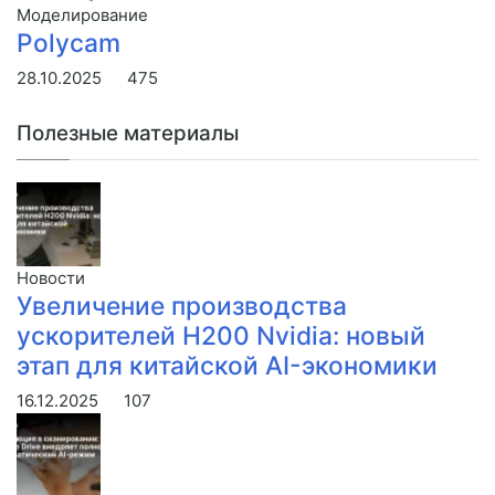
Моделирование
Polycam
28.10.2025
475
Полезные материалы
Новости
Увеличение производства
ускорителей H200 Nvidia: новый
этап для китайской AI-экономики
16.12.2025
107