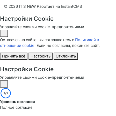
© 2026 IT'S NEW
Работает на InstantCMS
Настройки Cookie
Управляйте своими cookie-предпочтениями
Оставаясь на сайте, вы соглашаетесь с
Политикой в
отношении cookie
. Если не согласны, покиньте сайт.
Принять всё
Настроить
Отклонить
Настройки Cookie
Управляйте своими cookie-предпочтениями
3/3
Уровень согласия
Полное согласие