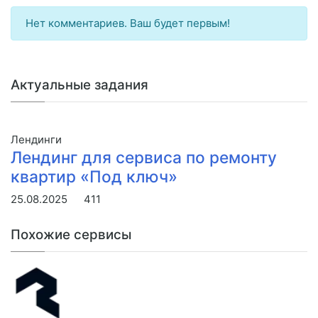
Нет комментариев. Ваш будет первым!
Актуальные задания
Лендинги
Лендинг для сервиса по ремонту
квартир «Под ключ»
25.08.2025
411
Похожие сервисы