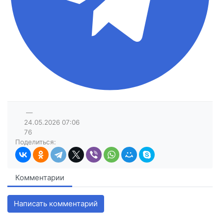
—
24.05.2026
07:06
76
Поделиться:
Комментарии
Написать комментарий