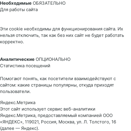
Необходимые
ОБЯЗАТЕЛЬНО
Для работы сайта
Эти cookie необходимы для функционирования сайта. Их
нельзя отключить, так как без них сайт не будет работать
корректно.
Аналитические
ОПЦИОНАЛЬНО
Статистика посещений
Помогают понять, как посетители взаимодействуют с
сайтом: какие страницы популярны, откуда приходят
пользователи.
Яндекс.Метрика
Этот сайт использует сервис веб-аналитики
Яндекс.Метрика, предоставляемый компанией ООО
«ЯНДЕКС», 119021, Россия, Москва, ул. Л. Толстого, 16
(далее — Яндекс).