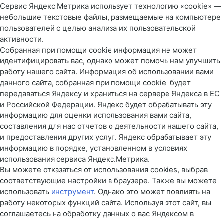
Сервис Яндекс.Метрика использует технологию «cookie» —
небольшие текстовые файлы, размещаемые на компьютере
пользователей с целью анализа их пользовательской
активности.
Собранная при помощи cookie информация не может
идентифицировать вас, однако может помочь нам улучшить
работу нашего сайта. Информация об использовании вами
данного сайта, собранная при помощи cookie, будет
передаваться Яндексу и храниться на сервере Яндекса в ЕС
и Российской Федерации. Яндекс будет обрабатывать эту
информацию для оценки использования вами сайта,
составления для нас отчетов о деятельности нашего сайта,
и предоставления других услуг. Яндекс обрабатывает эту
информацию в порядке, установленном в условиях
использования сервиса Яндекс.Метрика.
Вы можете отказаться от использования cookies, выбрав
соответствующие настройки в браузере. Также вы можете
использовать
инструмент
. Однако это может повлиять на
работу некоторых функций сайта. Используя этот сайт, вы
соглашаетесь на обработку данных о вас Яндексом в