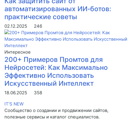
Как защитить сайт от
автоматизированных ИИ‑ботов:
практические советы
02.12.2025
246
Интересное
200+ Примеров Промтов для
Нейросетей: Как Максимально
Эффективно Использовать
Искусственный Интеллект
18.06.2025
358
IT'S NEW
Сообщество о создании и продвижении сайтов,
полезные сервисы и каталог специалистов.