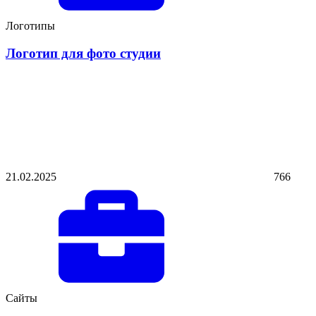
Логотипы
Логотип для фото студии
21.02.2025
766
Сайты