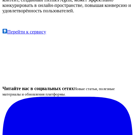
конкурировать в онлайн‑пространстве, повышая конверсию и
удовлетворённость пользователей.
Перейти к сервису
Читайте нас в социальных сетях
Новые статьи, полезные
материалы и обновления платформы.