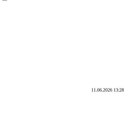
11.06.2026
13:28