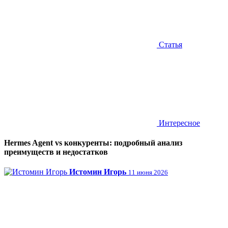
Статья
Интересное
Hermes Agent vs конкуренты: подробный анализ
преимуществ и недостатков
Истомин Игорь
11 июня 2026