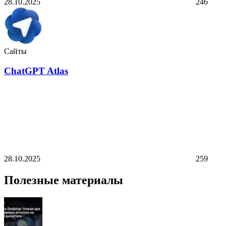
28.10.2025
246
Сайты
ChatGPT Atlas
28.10.2025
259
Полезные материалы