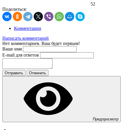
52
Поделиться:
Комментарии
Написать комментарий
Нет комментариев. Ваш будет первым!
Ваше имя
E-mail для ответов
Отправить
Отменить
Предпросмотр