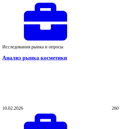
Исследования рынка и опросы
Анализ рынка косметики
10.02.2026
260