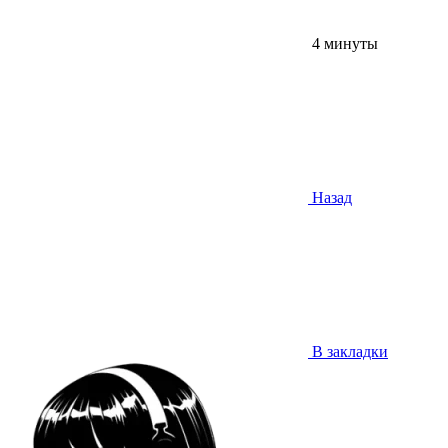
4 минуты
Назад
В закладки