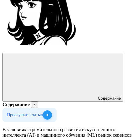
Содержание
Содержание
×
Прослушать статью
В условиях стремительного развития искусственного
интеллекта (AI) и машинного обучения (ML) рынок сервисов