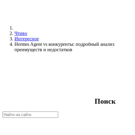
Чтиво
Интересное
Hermes Agent vs конкуренты: подробный анализ
преимуществ и недостатков
Поиск