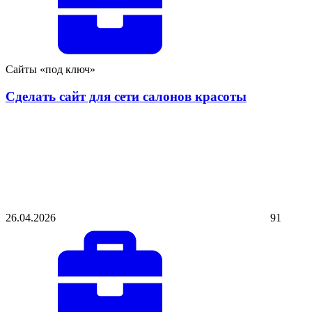
Сайты «под ключ»
Сделать сайт для сети салонов красоты
26.04.2026
91