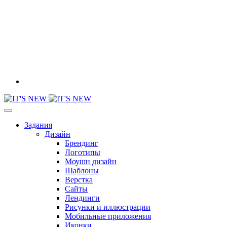
Задания
Дизайн
Брендинг
Логотипы
Моушн дизайн
Шаблоны
Верстка
Сайты
Лендинги
Рисунки и иллюстрации
Мобильные приложения
Иконки