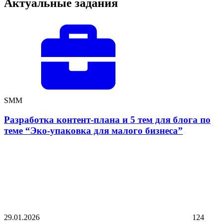
Актуальные задания
SMM
Разработка контент-плана и 5 тем для блога по
теме “Эко-упаковка для малого бизнеса”
29.01.2026
124