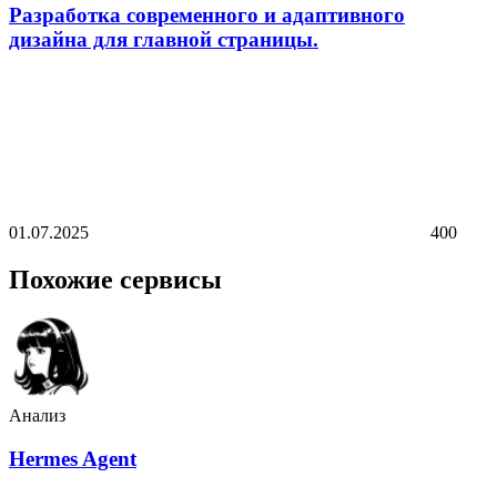
Разработка современного и адаптивного
дизайна для главной страницы.
01.07.2025
400
Похожие сервисы
Анализ
Hermes Agent