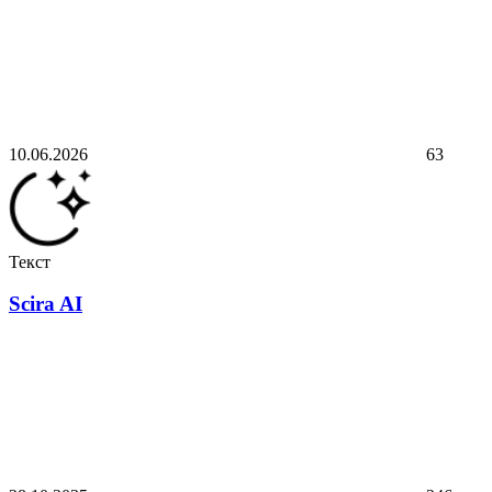
10.06.2026
63
Текст
Scira AI