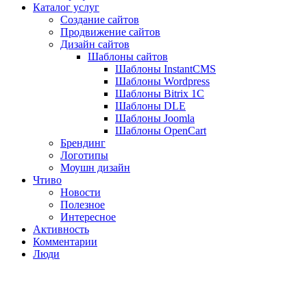
Каталог услуг
Создание сайтов
Продвижение сайтов
Дизайн сайтов
Шаблоны сайтов
Шаблоны InstantCMS
Шаблоны Wordpress
Шаблоны Bitrix 1C
Шаблоны DLE
Шаблоны Joomla
Шаблоны OpenCart
Брендинг
Логотипы
Моушн дизайн
Чтиво
Новости
Полезное
Интересное
Активность
Комментарии
Люди