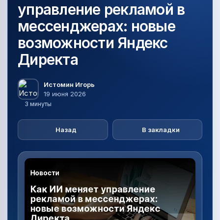
управление рекламой в
мессенджерах: новые
возможности Яндекс
Директа
Истомин Игорь
19 июня 2026
3 минуты
Назад
В закладки