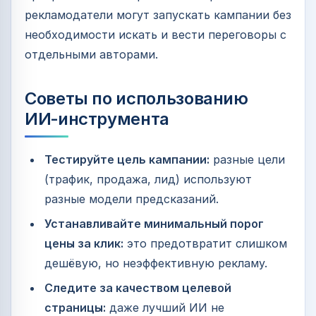
рекламодатели могут запускать кампании без
необходимости искать и вести переговоры с
отдельными авторами.
Советы по использованию
ИИ‑инструмента
Тестируйте цель кампании:
разные цели
(трафик, продажа, лид) используют
разные модели предсказаний.
Устанавливайте минимальный порог
цены за клик:
это предотвратит слишком
дешёвую, но неэффективную рекламу.
Следите за качеством целевой
страницы:
даже лучший ИИ не