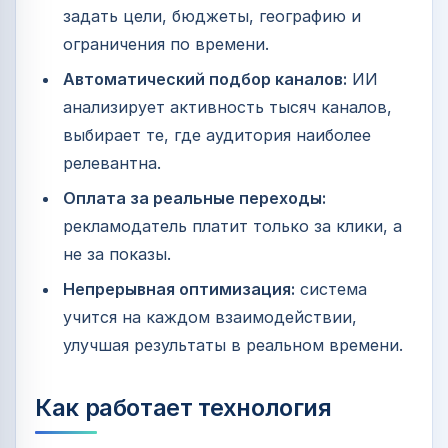
задать цели, бюджеты, географию и
ограничения по времени.
Автоматический подбор каналов:
ИИ
анализирует активность тысяч каналов,
выбирает те, где аудитория наиболее
релевантна.
Оплата за реальные переходы:
рекламодатель платит только за клики, а
не за показы.
Непрерывная оптимизация:
система
учится на каждом взаимодействии,
улучшая результаты в реальном времени.
Как работает технология