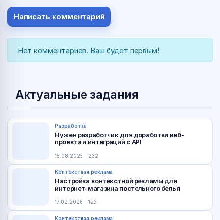
Написать комментарий
Нет комментариев. Ваш будет первым!
Актуальные задания
Разработка
Нужен разработчик для доработки веб-
проекта и интеграций с API
15.08.2025
232
Контекстная реклама
Настройка контекстной рекламы для
интернет-магазина постельного белья
17.02.2026
123
Контекстная реклама