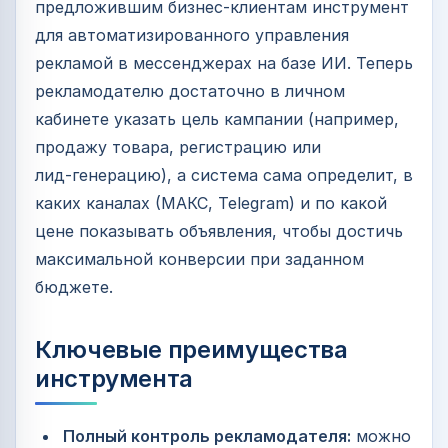
предложившим бизнес‑клиентам инструмент
для автоматизированного управления
рекламой в мессенджерах на базе ИИ. Теперь
рекламодателю достаточно в личном
кабинете указать цель кампании (например,
продажу товара, регистрацию или
лид‑генерацию), а система сама определит, в
каких каналах (МАКС, Telegram) и по какой
цене показывать объявления, чтобы достичь
максимальной конверсии при заданном
бюджете.
Ключевые преимущества
инструмента
Полный контроль рекламодателя:
можно