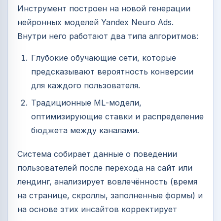
Инструмент построен на новой генерации
нейронных моделей Yandex Neuro Ads.
Внутри него работают два типа алгоритмов:
Глубокие обучающие сети, которые
предсказывают вероятность конверсии
для каждого пользователя.
Традиционные ML‑модели,
оптимизирующие ставки и распределение
бюджета между каналами.
Система собирает данные о поведении
пользователей после перехода на сайт или
лендинг, анализирует вовлечённость (время
на странице, скроллы, заполненные формы) и
на основе этих инсайтов корректирует