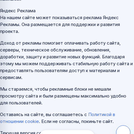
Яндекс Реклама
На нашем сайте может показываться реклама Яндекс
Рекламы. Она размещается для поддержки и развития
проекта.
Доход от рекламы помогает оплачивать работу сайта,
серверы, техническое обслуживание, обновления,
доработки, защиту и развитие новых функций. Благодаря
этому мы можем поддерживать стабильную работу сайта и
предоставлять пользователям доступ к материалам и
сервисам.
Мы стараемся, чтобы рекламные блоки не мешали
просмотру сайта и были размещены максимально удобно
для пользователей.
Оставаясь на сайте, вы соглашаетесь с
Политикой в
отношении cookie
. Если не согласны, покиньте сайт.
Текущая версия cookie:
2.0