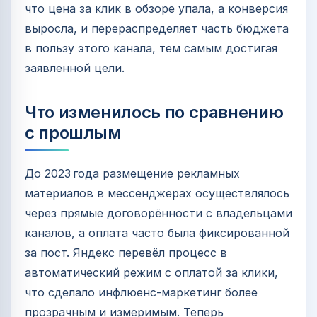
что цена за клик в обзоре упала, а конверсия
выросла, и перераспределяет часть бюджета
в пользу этого канала, тем самым достигая
заявленной цели.
Что изменилось по сравнению
с прошлым
До 2023 года размещение рекламных
материалов в мессенджерах осуществлялось
через прямые договорённости с владельцами
каналов, а оплата часто была фиксированной
за пост. Яндекс перевёл процесс в
автоматический режим с оплатой за клики,
что сделало инфлюенс‑маркетинг более
прозрачным и измеримым. Теперь