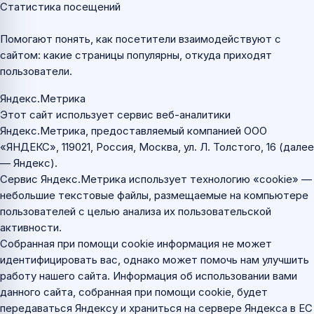
Статистика посещений
Помогают понять, как посетители взаимодействуют с
сайтом: какие страницы популярны, откуда приходят
пользователи.
Яндекс.Метрика
Этот сайт использует сервис веб-аналитики
Яндекс.Метрика, предоставляемый компанией ООО
«ЯНДЕКС», 119021, Россия, Москва, ул. Л. Толстого, 16 (далее
— Яндекс).
Сервис Яндекс.Метрика использует технологию «cookie» —
небольшие текстовые файлы, размещаемые на компьютере
пользователей с целью анализа их пользовательской
активности.
Собранная при помощи cookie информация не может
идентифицировать вас, однако может помочь нам улучшить
работу нашего сайта. Информация об использовании вами
данного сайта, собранная при помощи cookie, будет
передаваться Яндексу и храниться на сервере Яндекса в ЕС