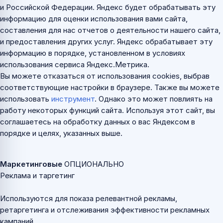
и Российской Федерации. Яндекс будет обрабатывать эту
информацию для оценки использования вами сайта,
составления для нас отчетов о деятельности нашего сайта,
и предоставления других услуг. Яндекс обрабатывает эту
информацию в порядке, установленном в условиях
использования сервиса Яндекс.Метрика.
Вы можете отказаться от использования cookies, выбрав
соответствующие настройки в браузере. Также вы можете
использовать
инструмент
. Однако это может повлиять на
работу некоторых функций сайта. Используя этот сайт, вы
соглашаетесь на обработку данных о вас Яндексом в
порядке и целях, указанных выше.
Маркетинговые
ОПЦИОНАЛЬНО
Реклама и таргетинг
Используются для показа релевантной рекламы,
ретаргетинга и отслеживания эффективности рекламных
кампаний.