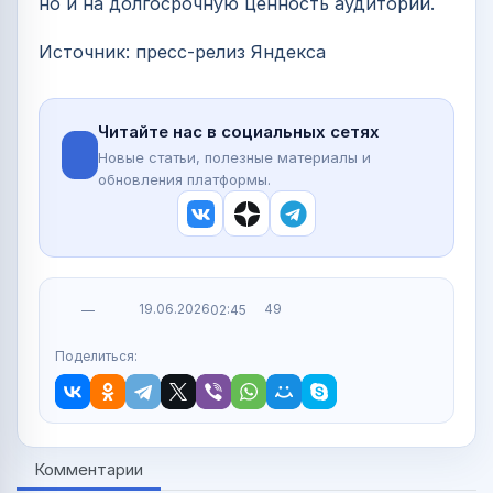
но и на долгосрочную ценность аудитории.
Источник: пресс‑релиз Яндекса
Читайте нас в социальных сетях
Новые статьи, полезные материалы и
обновления платформы.
19.06.2026
49
—
02:45
Поделиться:
Комментарии