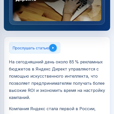
Прослушать статью
На сегодняшний день около 85 % рекламных
бюджетов в Яндекс Директ управляются с
помощью искусственного интеллекта, что
позволяет предпринимателям получать более
высокие ROI и экономить время на настройку
кампаний.
Компания Яндекс стала первой в России,