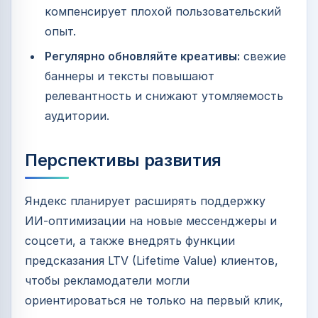
компенсирует плохой пользовательский
опыт.
Регулярно обновляйте креативы:
свежие
баннеры и тексты повышают
релевантность и снижают утомляемость
аудитории.
Перспективы развития
Яндекс планирует расширять поддержку
ИИ‑оптимизации на новые мессенджеры и
соцсети, а также внедрять функции
предсказания LTV (Lifetime Value) клиентов,
чтобы рекламодатели могли
ориентироваться не только на первый клик,