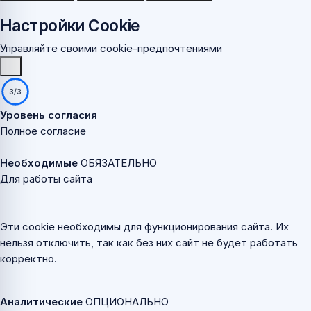
Настройки Cookie
Управляйте своими cookie-предпочтениями
3/3
Уровень согласия
Полное согласие
Необходимые
ОБЯЗАТЕЛЬНО
Для работы сайта
Эти cookie необходимы для функционирования сайта. Их
нельзя отключить, так как без них сайт не будет работать
корректно.
Аналитические
ОПЦИОНАЛЬНО