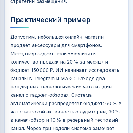
стратегии размещения.
Практический пример
Допустим, небольшая онлайн‑магазин
продаёт аксессуары для смартфонов.
Менеджер задаёт цель «увеличить
количество продаж на 20 % за месяц» и
бюджет 150 000 ₽. ИИ начинает исследовать
каналы в Telegram и МАКС, находя два
популярных технологических чата и один
канал о гаджет‑обзорах. Система
автоматически распределяет бюджет: 60 % в
чат с высокой активностью аудитории, 30 %
в канал‑обзор и 10 % в резервный тестовый
канал. Через три недели система замечает,