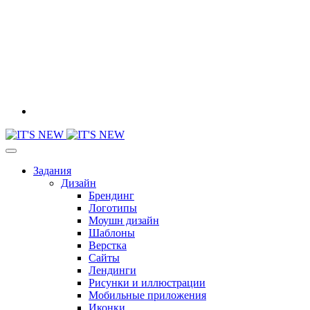
Задания
Дизайн
Брендинг
Логотипы
Моушн дизайн
Шаблоны
Верстка
Сайты
Лендинги
Рисунки и иллюстрации
Мобильные приложения
Иконки