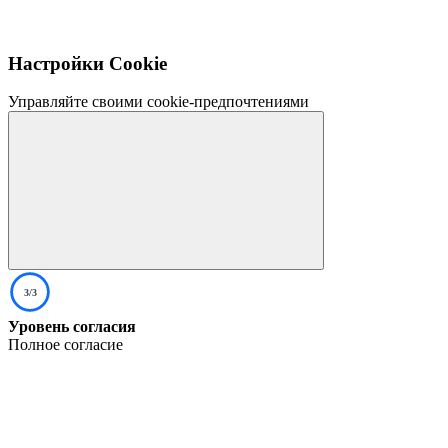
Настройки Cookie
Управляйте своими cookie-предпочтениями
3/3
Уровень согласия
Полное согласие