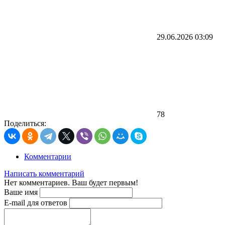
29.06.2026
03:09
78
Поделиться:
Комментарии
Написать комментарий
Нет комментариев. Ваш будет первым!
Ваше имя
E-mail для ответов