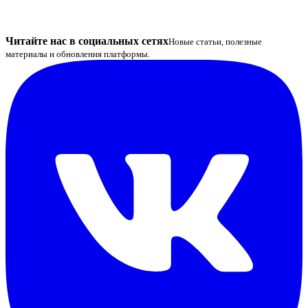
Читайте нас в социальных сетях
Новые статьи, полезные
материалы и обновления платформы.