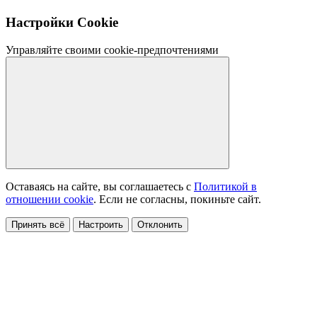
Настройки Cookie
Управляйте своими cookie-предпочтениями
Оставаясь на сайте, вы соглашаетесь с
Политикой в
отношении cookie
. Если не согласны, покиньте сайт.
Принять всё
Настроить
Отклонить