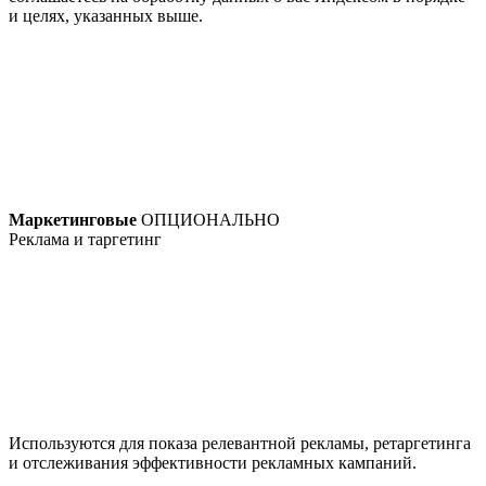
и целях, указанных выше.
Маркетинговые
ОПЦИОНАЛЬНО
Реклама и таргетинг
Используются для показа релевантной рекламы, ретаргетинга
и отслеживания эффективности рекламных кампаний.