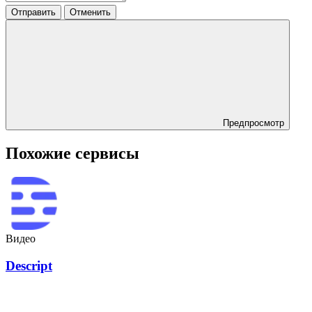
Отправить
Отменить
Предпросмотр
Похожие сервисы
Видео
Descript