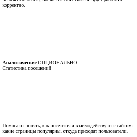
корректно.
Аналитические
ОПЦИОНАЛЬНО
Статистика посещений
Помогают понять, как посетители взаимодействуют с сайтом:
какие страницы популярны, откуда приходят пользователи.