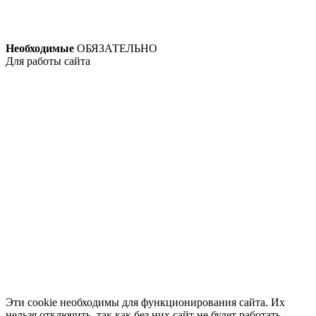
Необходимые
ОБЯЗАТЕЛЬНО
Для работы сайта
Эти cookie необходимы для функционирования сайта. Их
нельзя отключить, так как без них сайт не будет работать