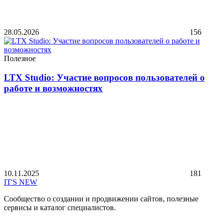
28.05.2026
156
Полезное
LTX Studio: Участие вопросов пользователей о
работе и возможностях
10.11.2025
181
IT'S NEW
Сообщество о создании и продвижении сайтов, полезные
сервисы и каталог специалистов.