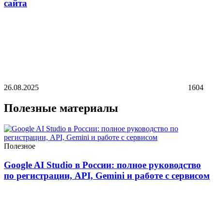
сайта
26.08.2025
1604
Полезные материалы
Полезное
Google AI Studio в России: полное руководство
по регистрации, API, Gemini и работе с сервисом