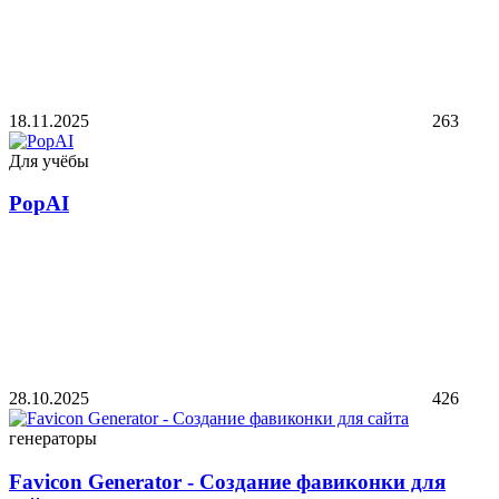
18.11.2025
263
Для учёбы
PopAI
28.10.2025
426
генераторы
Favicon Generator - Создание фавиконки для