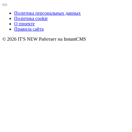
Политика персональных данных
Политика cookie
О проекте
Правила сайта
© 2026 IT'S NEW
Работает на InstantCMS