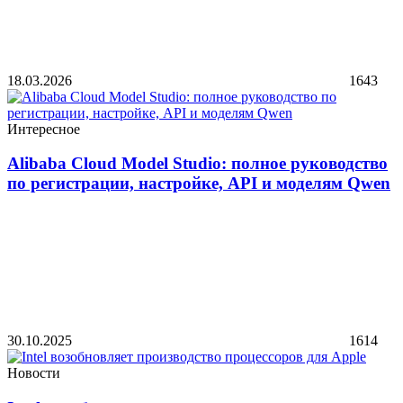
18.03.2026
1643
Интересное
Alibaba Cloud Model Studio: полное руководство
по регистрации, настройке, API и моделям Qwen
30.10.2025
1614
Новости