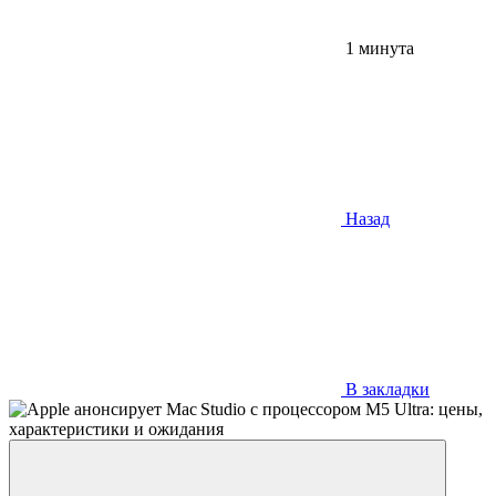
1 минута
Назад
В закладки