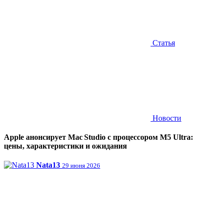
Статья
Новости
Apple анонсирует Mac Studio с процессором M5 Ultra:
цены, характеристики и ожидания
Nata13
29 июня 2026