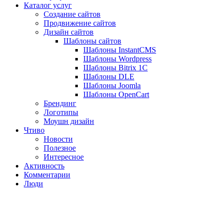
Каталог услуг
Создание сайтов
Продвижение сайтов
Дизайн сайтов
Шаблоны сайтов
Шаблоны InstantCMS
Шаблоны Wordpress
Шаблоны Bitrix 1C
Шаблоны DLE
Шаблоны Joomla
Шаблоны OpenCart
Брендинг
Логотипы
Моушн дизайн
Чтиво
Новости
Полезное
Интересное
Активность
Комментарии
Люди