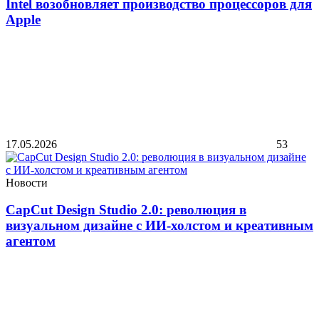
Intel возобновляет производство процессоров для
Apple
17.05.2026
53
Новости
CapCut Design Studio 2.0: революция в
визуальном дизайне с ИИ-холстом и креативным
агентом