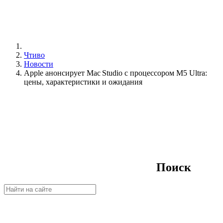
Чтиво
Новости
Apple анонсирует Mac Studio с процессором M5 Ultra:
цены, характеристики и ожидания
Поиск